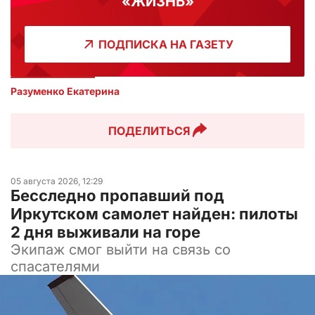
«ЖИЗНЬ»
ПОДПИСКА НА ГАЗЕТУ
Разуменко Екатерина 
ПОДЕЛИТЬСЯ
05 августа 2026, 12:29
Бесследно пропавший под
Иркутском самолет найден: пилоты
2 дня выживали на горе
Экипаж смог выйти на связь со
спасателями