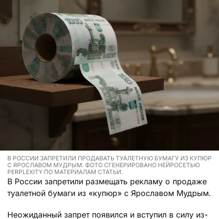
В РОССИИ ЗАПРЕТИЛИ ПРОДАВАТЬ ТУАЛЕТНУЮ БУМАГУ ИЗ КУПЮР
С ЯРОСЛАВОМ МУДРЫМ. ФОТО СГЕНЕРИРОВАНО НЕЙРОСЕТЬЮ
PERPLEXITY ПО МАТЕРИАЛАМ СТАТЬИ.
В России запретили размещать рекламу о продаже
туалетной бумаги из «купюр» с Ярославом Мудрым.
Неожиданный запрет появился и вступил в силу из-