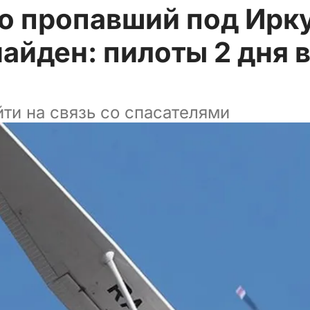
о пропавший под Ирк
найден: пилоты 2 дня
ти на связь со спасателями