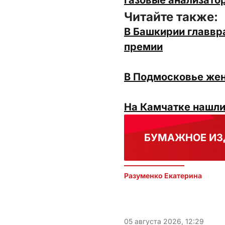
газовые анализатор
Читайте также:
В Башкирии главвр
премии
В Подмосковье женщ
На Камчатке нашли
БУМАЖНОЕ ИЗ
Разуменко Екатерина 
05 августа 2026, 12:29