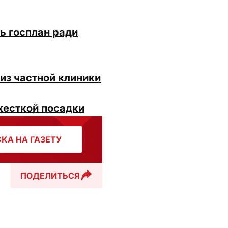
ь госплан ради
из частной клиники
жесткой посадки
КА НА ГАЗЕТУ
ПОДЕЛИТЬСЯ