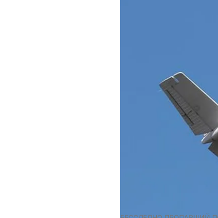
БЕССЛЕДНО ПРОПАВШИЙ ПО