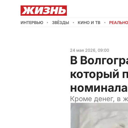
ИНТЕРВЬЮ
ЗВЁЗДЫ
КИНО И ТВ
РЕАЛЬН
24 мая 2026, 09:00
В Волгогр
который п
номинала
Кроме денег, в 