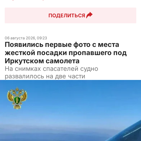
ПОДЕЛИТЬСЯ
06 августа 2026, 09:23
Появились первые фото с места
жесткой посадки пропавшего под
Иркутском самолета
На снимках спасателей судно
развалилось на две части