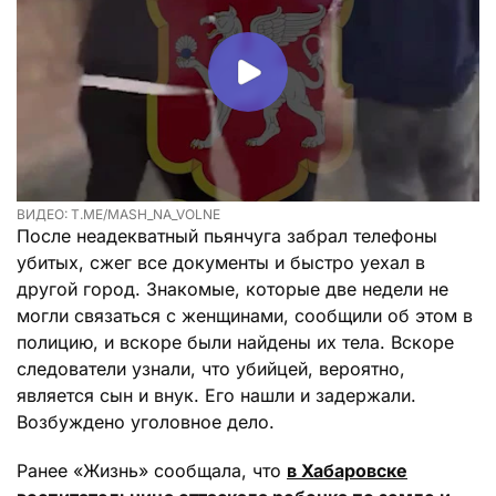
ВИДЕО: T.ME/MASH_NA_VOLNE
После неадекватный пьянчуга забрал телефоны
убитых, сжег все документы и быстро уехал в
другой город. Знакомые, которые две недели не
могли связаться с женщинами, сообщили об этом в
полицию, и вскоре были найдены их тела. Вскоре
следователи узнали, что убийцей, вероятно,
является сын и внук. Его нашли и задержали.
Возбуждено уголовное дело.
Ранее «Жизнь» сообщала, что
в Хабаровске