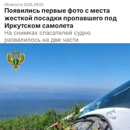
06 августа 2026, 09:23
Появились первые фото с места
жесткой посадки пропавшего под
Иркутском самолета
На снимках спасателей судно
развалилось на две части