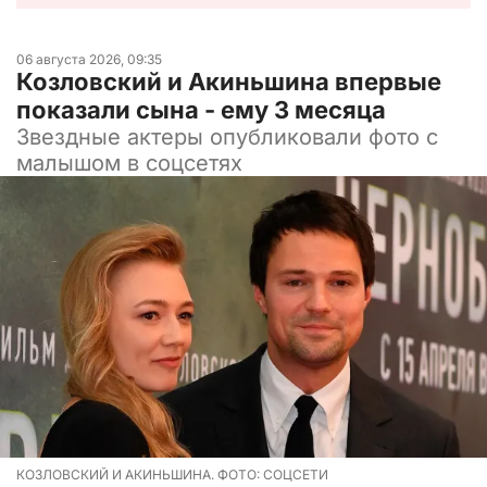
06 августа 2026, 09:35
Козловский и Акиньшина впервые
показали сына - ему 3 месяца
Звездные актеры опубликовали фото с
малышом в соцсетях
КОЗЛОВСКИЙ И АКИНЬШИНА. ФОТО: СОЦСЕТИ