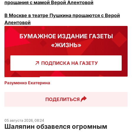
прощания с мамой Верой Алентовой
В Москве в театре Пушкина прощаются с Верой
Алентовой
БУМАЖНОЕ ИЗДАНИЕ ГАЗЕТЫ
«ЖИЗНЬ»
ПОДПИСКА НА ГАЗЕТУ
Разуменко Екатерина 
ПОДЕЛИТЬСЯ
05 августа 2026, 08:24
Шаляпин обзавелся огромным