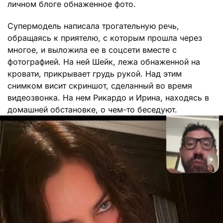
личном блоге обнаженное фото.
Супермодель написала трогательную речь,
обращаясь к приятелю, с которым прошла через
многое, и выложила ее в соцсети вместе с
фотографией. На ней Шейк, лежа обнаженной на
кровати, прикрывает грудь рукой. Над этим
снимком висит скриншот, сделанный во время
видеозвонка. На нем Рикардо и Ирина, находясь в
домашней обстановке, о чем-то беседуют.