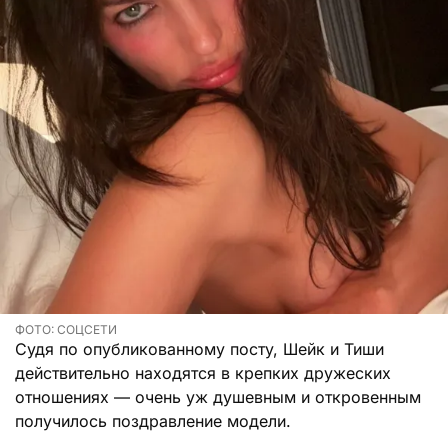
ФОТО: СОЦСЕТИ
Судя по опубликованному посту, Шейк и Тиши
действительно находятся в крепких дружеских
отношениях — очень уж душевным и откровенным
получилось поздравление модели.