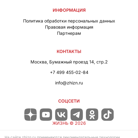
ИНФОРМАЦИЯ
Политика обработки персональных данных
Правовая информация
Партнерам
КОНТАКТЫ
Москва, Бумажный проезд 14, стр.2
+7 499 455-02-84
info@zhizn.ru
СОЦСЕТИ
ЖИЗНЬ ©
2026
На сайте zhizn.ru применяются рекомендательные технологии