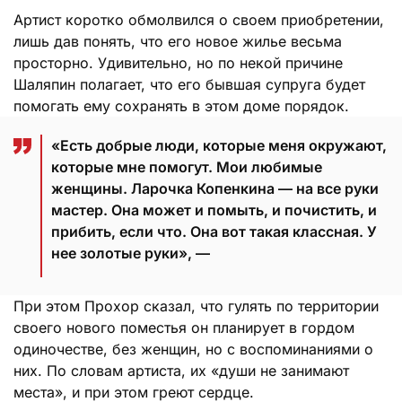
Артист коротко обмолвился о своем приобретении,
лишь дав понять, что его новое жилье весьма
просторно. Удивительно, но по некой причине
Шаляпин полагает, что его бывшая супруга будет
помогать ему сохранять в этом доме порядок.
«Есть добрые люди, которые меня окружают,
которые мне помогут. Мои любимые
женщины. Ларочка Копенкина — на все руки
мастер. Она может и помыть, и почистить, и
прибить, если что. Она вот такая классная. У
нее золотые руки», —
При этом Прохор сказал, что гулять по территории
своего нового поместья он планирует в гордом
одиночестве, без женщин, но с воспоминаниями о
них. По словам артиста, их «души не занимают
места», и при этом греют сердце.