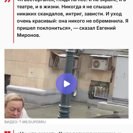
театре, и в жизни. Никогда я не слышал
никаких скандалов, интриг, зависти. И уход
очень красивый: она никого не обременила. Я
пришел поклониться», — сказал Евгений
Миронов.
ВИДЕО: T.ME/SUPERRU