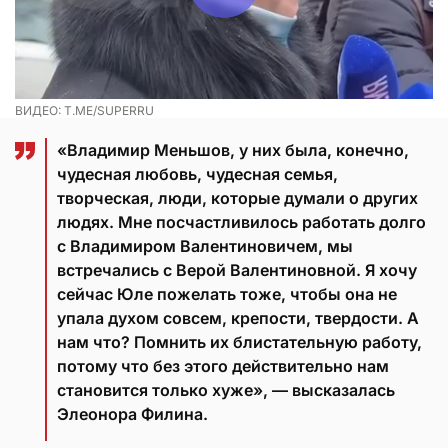
ВИДЕО: T.ME/SUPERRU
«Владимир Меньшов, у них была, конечно,
чудесная любовь, чудесная семья,
творческая, люди, которые думали о других
людях. Мне посчастливилось работать долго
с Владимиром Валентиновичем, мы
встречались с Верой Валентиновной. Я хочу
сейчас Юле пожелать тоже, чтобы она не
упала духом совсем, крепости, твердости. А
нам что? Помнить их блистательную работу,
потому что без этого действительно нам
становится только хуже», — высказалась
Элеонора Филина.