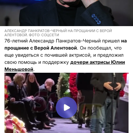
АЛЕКСАНДР ПАНКРАТОВ-ЧЕРНЫЙ НА ПРОЩАНИИ С ВЕРОЙ
АЛЕНТОВОЙ. ФОТО: СОЦСЕТИ
76-летний Александр Панкратов-Черный пришел
на
прощание с Верой Алентовой
. Он пообещал, что
еще увидеться с почившей актрисой, и предложил
свою помощь и поддержку
дочери актрисы Юлии
Меньшовой
.