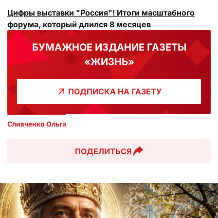
Цифры выставки "Россия"! Итоги масштабного
форума, который длился 8 месяцев
БУМАЖНОЕ ИЗДАНИЕ ГАЗЕТЫ
«ЖИЗНЬ»
ПОДПИСКА НА ГАЗЕТУ
Сливченко Ольга 
ПОДЕЛИТЬСЯ