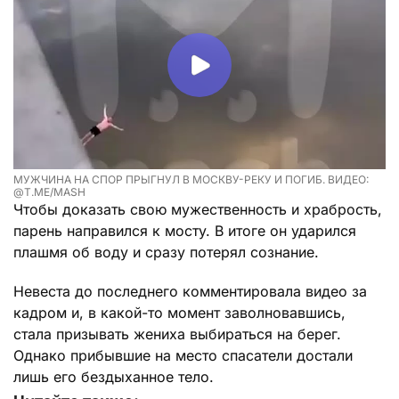
МУЖЧИНА НА СПОР ПРЫГНУЛ В МОСКВУ-РЕКУ И ПОГИБ. ВИДЕО:
@T.ME/MASH
Чтобы доказать свою мужественность и храбрость,
парень направился к мосту. В итоге он ударился
плашмя об воду и сразу потерял сознание.
Невеста до последнего комментировала видео за
кадром и, в какой-то момент заволновавшись,
стала призывать жениха выбираться на берег.
Однако прибывшие на место спасатели достали
лишь его бездыханное тело.