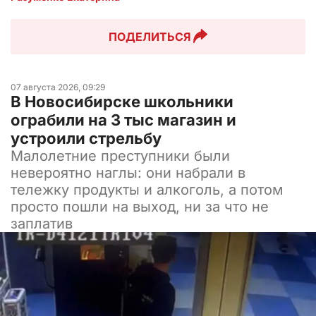
ПОДЕЛИТЬСЯ
07 августа 2026, 09:29
В Новосибирске школьники
ограбили на 3 тыс магазин и
устроили стрельбу
Малолетние преступники были
невероятно наглы: они набрали в
тележку продукты и алкоголь, а потом
просто пошли на выход, ни за что не
заплатив