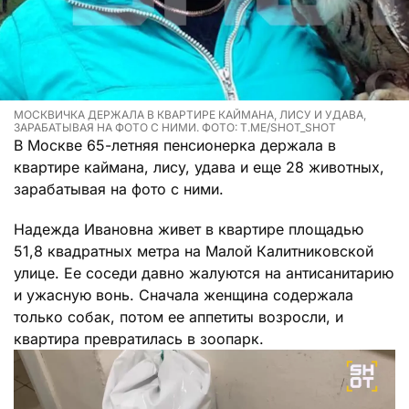
МОСКВИЧКА ДЕРЖАЛА В КВАРТИРЕ КАЙМАНА, ЛИСУ И УДАВА,
ЗАРАБАТЫВАЯ НА ФОТО С НИМИ. ФОТО: T.ME/SHOT_SHOT
В Москве 65-летняя пенсионерка держала в
квартире каймана, лису, удава и еще 28 животных,
зарабатывая на фото с ними.
Надежда Ивановна живет в квартире площадью
51,8 квадратных метра на Малой Калитниковской
улице. Ее соседи давно жалуются на антисанитарию
и ужасную вонь. Сначала женщина содержала
только собак, потом ее аппетиты возросли, и
квартира превратилась в зоопарк.