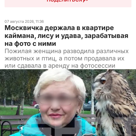
07 августа 2026, 11:36
Москвичка держала в квартире
каймана, лису и удава, зарабатывая
на фото с ними
Пожилая женщина разводила различных
животных и птиц, а потом продавала их
или сдавала в аренду на фотосессии