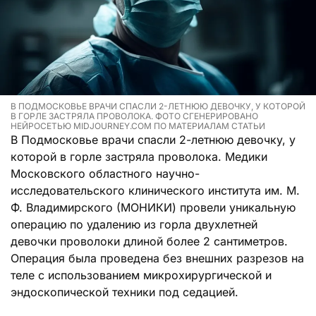
В ПОДМОСКОВЬЕ ВРАЧИ СПАСЛИ 2-ЛЕТНЮЮ ДЕВОЧКУ, У КОТОРОЙ
В ГОРЛЕ ЗАСТРЯЛА ПРОВОЛОКА. ФОТО СГЕНЕРИРОВАНО
НЕЙРОСЕТЬЮ MIDJOURNEY.COM ПО МАТЕРИАЛАМ СТАТЬИ
В Подмосковье врачи спасли 2-летнюю девочку, у
которой в горле застряла проволока. Медики
Московского областного научно-
исследовательского клинического института им. М.
Ф. Владимирского (МОНИКИ) провели уникальную
операцию по удалению из горла двухлетней
девочки проволоки длиной более 2 сантиметров.
Операция была проведена без внешних разрезов на
теле с использованием микрохирургической и
эндоскопической техники под седацией.