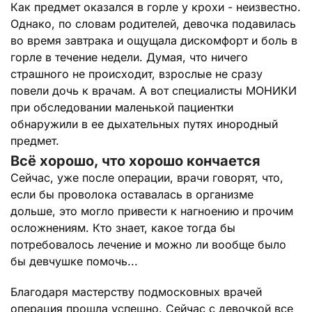
Как предмет оказался в горле у крохи - неизвестно.
Однако, по словам родителей, девочка подавилась
во время завтрака и ощущала дискомфорт и боль в
горле в течение недели. Думая, что ничего
страшного не происходит, взрослые не сразу
повели дочь к врачам. А вот специалисты МОНИКИ
при обследовании маленькой пациентки
обнаружили в ее дыхательных путях инородный
предмет.
Всё хорошо, что хорошо кончается
Сейчас, уже после операции, врачи говорят, что,
если бы проволока оставалась в организме
дольше, это могло привести к нагноению и прочим
осложнениям. Кто знает, какое тогда бы
потребовалось лечение и можно ли вообще было
бы девчушке помочь...
Благодаря мастерству подмосковных врачей
операция прошла успешно. Сейчас с девочкой все