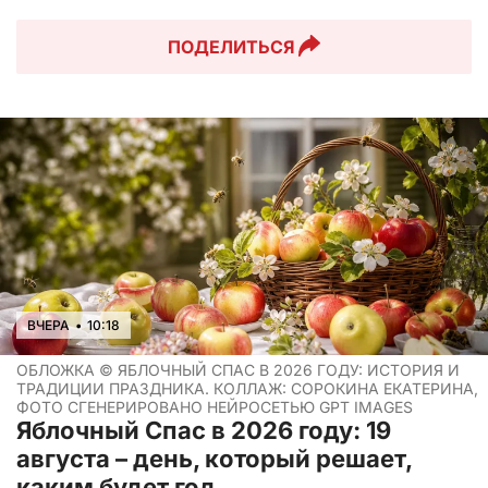
ПОДЕЛИТЬСЯ
ВЧЕРА
•
10:18
ОБЛОЖКА ©
ЯБЛОЧНЫЙ СПАС В 2026 ГОДУ: ИСТОРИЯ И
ТРАДИЦИИ ПРАЗДНИКА. КОЛЛАЖ: СОРОКИНА ЕКАТЕРИНА,
ФОТО СГЕНЕРИРОВАНО НЕЙРОСЕТЬЮ GPT IMAGES
Яблочный Спас в 2026 году: 19
августа – день, который решает,
каким будет год