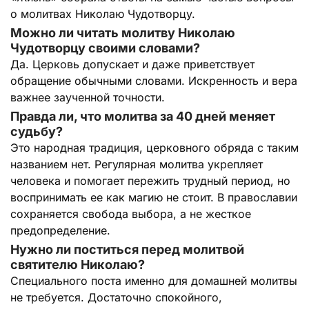
о молитвах Николаю Чудотворцу.
Можно ли читать молитву Николаю
Чудотворцу своими словами?
Да. Церковь допускает и даже приветствует
обращение обычными словами. Искренность и вера
важнее заученной точности.
Правда ли, что молитва за 40 дней меняет
судьбу?
Это народная традиция, церковного обряда с таким
названием нет. Регулярная молитва укрепляет
человека и помогает пережить трудный период, но
воспринимать ее как магию не стоит. В православии
сохраняется свобода выбора, а не жесткое
предопределение.
Нужно ли поститься перед молитвой
святителю Николаю?
Специального поста именно для домашней молитвы
не требуется. Достаточно спокойного,