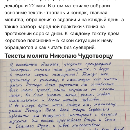
декабря и 22 мая. В этом материале собраны
основные тексты: тропарь и кондак, главная
молитва, обращения о здравии и на каждый день, а
также разбор народной практики чтения на
протяжении сорока дней. К каждому тексту даем
короткое пояснение – в какой ситуации к нему
обращаются и как читать без суеверий.
Тексты молитв Николаю Чудотворцу