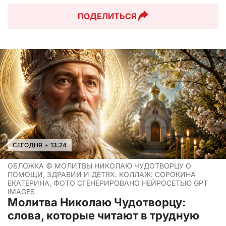
ПОДЕЛИТЬСЯ
СЕГОДНЯ
•
13:24
ОБЛОЖКА ©
МОЛИТВЫ НИКОЛАЮ ЧУДОТВОРЦУ О
ПОМОЩИ, ЗДРАВИИ И ДЕТЯХ. КОЛЛАЖ: СОРОКИНА
ЕКАТЕРИНА, ФОТО СГЕНЕРИРОВАНО НЕЙРОСЕТЬЮ GPT
IMAGES
Молитва Николаю Чудотворцу:
слова, которые читают в трудную