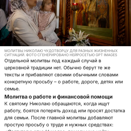
МОЛИТВЫ НИКОЛАЮ ЧУДОТВОРЦУ ДЛЯ РАЗНЫХ ЖИЗНЕННЫХ
СИТУАЦИЙ. ФОТО СГЕНЕРИРОВАНО НЕЙРОСЕТЬЮ GPT IMAGES
Отдельной молитвы под каждый случай в
церковной традиции нет. Обычно берут те же
тексты и прибавляют своими обычными словами
конкретную просьбу – о работе, дороге, детях или
семье.
Молитва о работе и финансовой помощи
К святому Николаю обращаются, когда ищут
работу, боятся потерять доход или просят достатка
для семьи. После главной молитвы добавляют
простую просьбу о труде и нужных средствах: