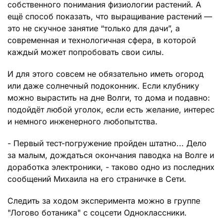
собственного понимания физиологии растений. А
ещё способ показать, что выращивание растений —
это не скучное занятие “только для дачи”, а
современная и технологичная сфера, в которой
каждый может попробовать свои силы.
И для этого совсем не обязательно иметь огород
или даже солнечный подоконник. Если клубнику
можно вырастить на дне Волги, то дома и подавно:
подойдёт любой уголок, если есть желание, интерес
и немного инженерного любопытства.
- Первый тест-погружение пройден штатно... Дело
за малым, дождаться окончания паводка на Волге и
доработка электроники, - таково одно из последних
сообщений Михаила на его страничке в Сети.
Следить за ходом эксперимента можно в группе
"Логово ботаника" с соцсети Одноклассники.