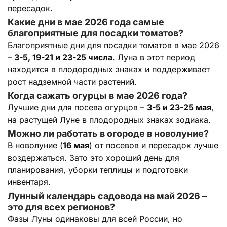
пересадок.
Какие дни в мае 2026 года самые
благоприятные для посадки томатов?
Благоприятные дни для посадки томатов в мае 2026
–
3-5, 19-21 и 23-25 числа
. Луна в этот период
находится в плодородных знаках и поддерживает
рост надземной части растений.
Когда сажать огурцы в мае 2026 года?
Лучшие дни для посева огурцов –
3-5 и 23-25 мая
,
на растущей Луне в плодородных знаках зодиака.
Можно ли работать в огороде в новолуние?
В новолуние (
16 мая
) от посевов и пересадок лучше
воздержаться. Зато это хороший день для
планирования, уборки теплицы и подготовки
инвентаря.
Лунный календарь садовода на май 2026 –
это для всех регионов?
Фазы Луны одинаковы для всей России, но