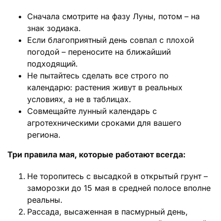
Сначала смотрите на фазу Луны, потом – на
знак зодиака.
Если благоприятный день совпал с плохой
погодой – переносите на ближайший
подходящий.
Не пытайтесь сделать все строго по
календарю: растения живут в реальных
условиях, а не в таблицах.
Совмещайте лунный календарь с
агротехническими сроками для вашего
региона.
Три правила мая, которые работают всегда:
Не торопитесь с высадкой в открытый грунт –
заморозки до 15 мая в средней полосе вполне
реальны.
Рассада, высаженная в пасмурный день,