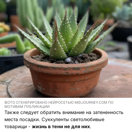
ФОТО СГЕНЕРИРОВАНО НЕЙРОСЕТЬЮ MIDJOURNEY.COM ПО
МОТИВАМ ПУБЛИКАЦИИ
Также следует обратить внимание на затененность
места посадки. Суккуленты светолюбивые
товарищи -
жизнь в тени не для них
.