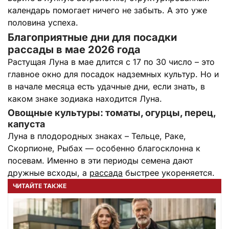
календарь помогает ничего не забыть. А это уже
половина успеха.
Благоприятные дни для посадки
рассады в мае 2026 года
Растущая Луна в мае длится с 17 по 30 число – это
главное окно для посадок надземных культур. Но и
в начале месяца есть удачные дни, если знать, в
каком знаке зодиака находится Луна.
Овощные культуры: томаты, огурцы, перец,
капуста
Луна в плодородных знаках – Тельце, Раке,
Скорпионе, Рыбах — особенно благосклонна к
посевам. Именно в эти периоды семена дают
дружные всходы, а
рассада
быстрее укореняется.
ЧИТАЙТЕ ТАКЖЕ