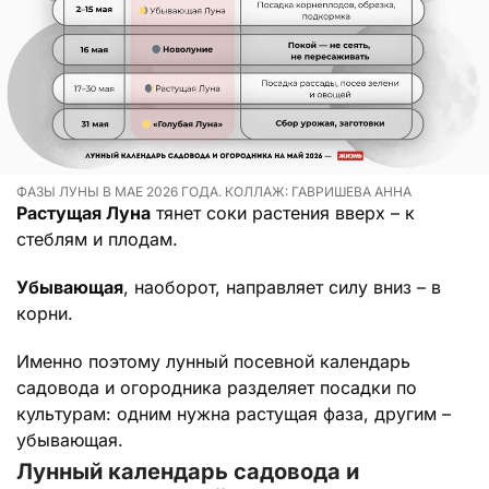
ФАЗЫ ЛУНЫ В МАЕ 2026 ГОДА. КОЛЛАЖ: ГАВРИШЕВА АННА
Растущая Луна
тянет соки растения вверх – к
стеблям и плодам.
Убывающая
, наоборот, направляет силу вниз – в
корни.
Именно поэтому лунный посевной календарь
садовода и огородника разделяет посадки по
культурам: одним нужна растущая фаза, другим –
убывающая.
Лунный календарь садовода и