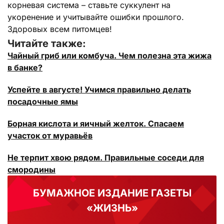
корневая система – ставьте суккулент на
укоренение и учитывайте ошибки прошлого.
Здоровых всем питомцев!
Читайте также:
Чайный гриб или комбуча. Чем полезна эта жижа
в банке?
Успейте в августе! Учимся правильно делать
посадочные ямы
Борная кислота и яичный желток. Спасаем
участок от муравьёв
Не терпит хвою рядом. Правильные соседи для
смородины
БУМАЖНОЕ ИЗДАНИЕ ГАЗЕТЫ
«ЖИЗНЬ»