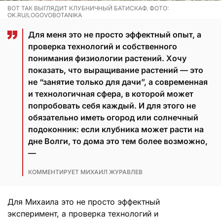
ВОТ ТАК ВЫГЛЯДИТ КЛУБНИЧНЫЙ БАТИСКАФ. ФОТО:
OK.RU/LOGOVOBOTANIKA
Для меня это не просто эффектный опыт, а
проверка технологий и собственного
понимания физиологии растений. Хочу
показать, что выращивание растений — это
не “занятие только для дачи”, а современная
и технологичная сфера, в которой может
попробовать себя каждый. И для этого не
обязательно иметь огород или солнечный
подоконник: если клубника может расти на
дне Волги, то дома это тем более возможно,
—
КОММЕНТИРУЕТ МИХАИЛ ЖУРАВЛЕВ
Для Михаила это не просто эффектный
эксперимент, а проверка технологий и