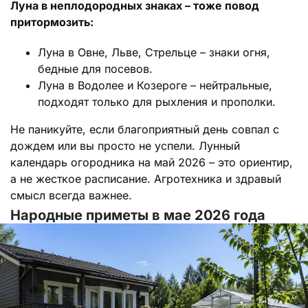
Луна в неплодородных знаках – тоже повод
притормозить:
Луна в Овне, Льве, Стрельце – знаки огня,
бедные для посевов.
Луна в Водолее и Козероге – нейтральные,
подходят только для рыхления и прополки.
Не паникуйте, если благоприятный день совпал с
дождем или вы просто не успели. Лунный
календарь огородника на май 2026 – это ориентир,
а не жесткое расписание. Агротехника и здравый
смысл всегда важнее.
Народные приметы в мае 2026 года