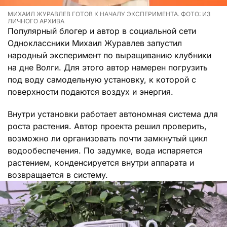
МИХАИЛ ЖУРАВЛЕВ ГОТОВ К НАЧАЛУ ЭКСПЕРИМЕНТА. ФОТО: ИЗ
ЛИЧНОГО АРХИВА
Популярный блогер и автор в социальной сети
Одноклассники Михаил Журавлев запустил
народный эксперимент по выращиванию клубники
на дне Волги. Для этого автор намерен погрузить
под воду самодельную установку, к которой с
поверхности подаются воздух и энергия.
Внутри установки работает автономная система для
роста растения. Автор проекта решил проверить,
возможно ли организовать почти замкнутый цикл
водообеспечения. По задумке, вода испаряется
растением, конденсируется внутри аппарата и
возвращается в систему.