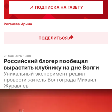
ПОДПИСКА НА ГАЗЕТУ
Рогачева Ирина
ПОДЕЛИТЬСЯ
28 мая 2026, 12:08
Российский блогер пообещал
вырастить клубнику на дне Волги
Уникальный эксперимент решил
провести житель Волгограда Михаил
Журавлев