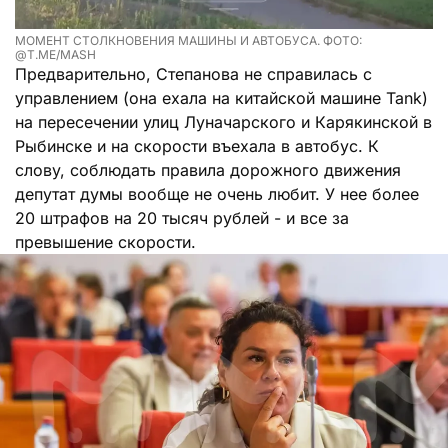
МОМЕНТ СТОЛКНОВЕНИЯ МАШИНЫ И АВТОБУСА. ФОТО:
@T.ME/MASH
Предварительно, Степанова не справилась с
управлением (она ехала на китайской машине Tank)
на пересечении улиц Луначарского и Карякинской в
Рыбинске и на скорости въехала в автобус. К
слову, соблюдать правила дорожного движения
депутат думы вообще не очень любит. У нее более
20 штрафов на 20 тысяч рублей - и все за
превышение скорости.