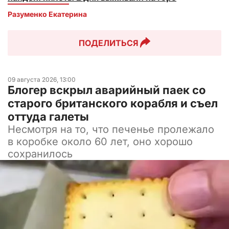
Разуменко Екатерина 
ПОДЕЛИТЬСЯ
09 августа 2026, 13:00
Блогер вскрыл аварийный паек со
старого британского корабля и съел
оттуда галеты
Несмотря на то, что печенье пролежало
в коробке около 60 лет, оно хорошо
сохранилось