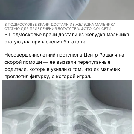
В ПОДМОСКОВЬЕ ВРАЧИ ДОСТАЛИ ИЗ ЖЕЛУДКА МАЛЬЧИКА
СТАТУЮ ДЛЯ ПРИВЛЕЧЕНИЯ БОГАТСТВА. ФОТО: СОЦСЕТИ
В Подмосковье врачи достали из желудка мальчика
статую для привлечения богатства.
Несовершеннолетний поступил в Центр Рошаля на
скорой помощи — ее вызвали перепуганные
родители, которые узнали о том, что их мальчик
проглотил фигурку, с которой играл.