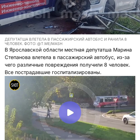
ДЕПУТАТША ВЛЕТЕЛА В ПАССАЖИРСКИЙ АВТОБУС И РАНИЛА 8
ЧЕЛОВЕК. ФОТО: @T.ME/MASH
В Ярославской области местная депутатша Марина
Степанова влетела в пассажирский автобус, из-за
чего различные повреждения получили 8 человек.
Все пострадавшие госпитализированы.