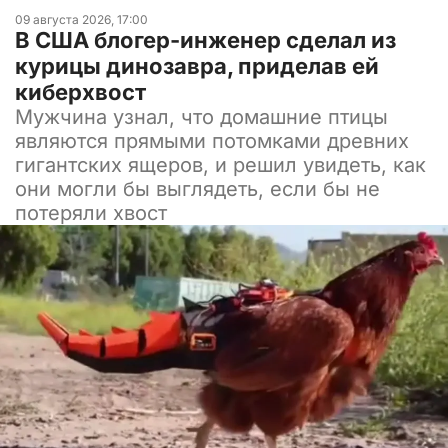
09 августа 2026, 17:00
В США блогер-инженер сделал из
курицы динозавра, приделав ей
киберхвост
Мужчина узнал, что домашние птицы
являются прямыми потомками древних
гигантских ящеров, и решил увидеть, как
они могли бы выглядеть, если бы не
потеряли хвост