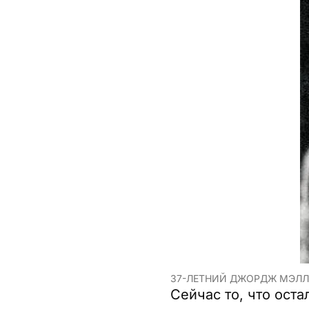
37-ЛЕТНИЙ ДЖОРДЖ МЭЛЛО
Сейчас то, что ост