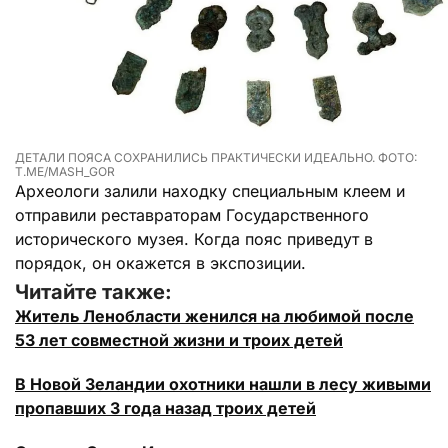
ДЕТАЛИ ПОЯСА СОХРАНИЛИСЬ ПРАКТИЧЕСКИ ИДЕАЛЬНО. ФОТО:
T.ME/MASH_GOR
Археологи залили находку специальным клеем и
отправили реставраторам Государственного
исторического музея. Когда пояс приведут в
порядок, он окажется в экспозиции.
Читайте также:
Житель Ленобласти женился на любимой после
53 лет совместной жизни и троих детей
В Новой Зеландии охотники нашли в лесу живыми
пропавших 3 года назад троих детей