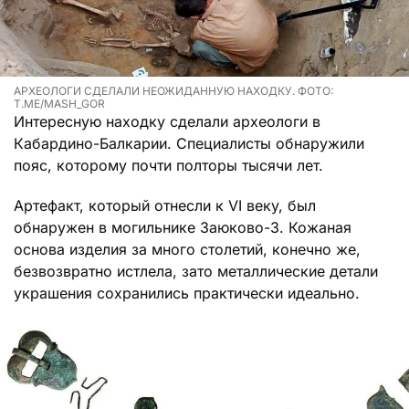
АРХЕОЛОГИ СДЕЛАЛИ НЕОЖИДАННУЮ НАХОДКУ. ФОТО:
T.ME/MASH_GOR
Интересную находку сделали археологи в
Кабардино-Балкарии. Специалисты обнаружили
пояс, которому почти полторы тысячи лет.
Артефакт, который отнесли к VI веку, был
обнаружен в могильнике Заюково-3. Кожаная
основа изделия за много столетий, конечно же,
безвозвратно истлела, зато металлические детали
украшения сохранились практически идеально.