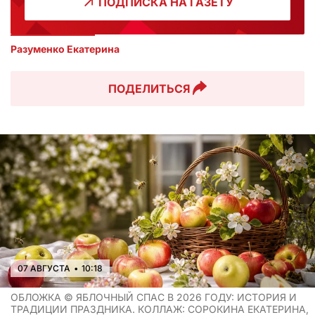
ПОДПИСКА НА ГАЗЕТУ
Разуменко Екатерина 
ПОДЕЛИТЬСЯ
07 АВГУСТА
•
10:18
ОБЛОЖКА ©
ЯБЛОЧНЫЙ СПАС В 2026 ГОДУ: ИСТОРИЯ И
ТРАДИЦИИ ПРАЗДНИКА. КОЛЛАЖ: СОРОКИНА ЕКАТЕРИНА,