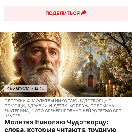
ПОДЕЛИТЬСЯ
06 АВГУСТА
•
13:24
ОБЛОЖКА ©
МОЛИТВЫ НИКОЛАЮ ЧУДОТВОРЦУ О
ПОМОЩИ, ЗДРАВИИ И ДЕТЯХ. КОЛЛАЖ: СОРОКИНА
ЕКАТЕРИНА, ФОТО СГЕНЕРИРОВАНО НЕЙРОСЕТЬЮ GPT
IMAGES
Молитва Николаю Чудотворцу:
слова, которые читают в трудную