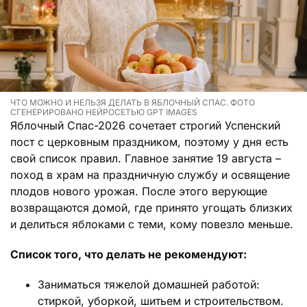
ЧТО МОЖНО И НЕЛЬЗЯ ДЕЛАТЬ В ЯБЛОЧНЫЙ СПАС. ФОТО
СГЕНЕРИРОВАНО НЕЙРОСЕТЬЮ GPT IMAGES
Яблочный Спас-2026 сочетает строгий Успенский
пост с церковным праздником, поэтому у дня есть
свой список правил. Главное занятие 19 августа –
поход в храм на праздничную службу и освящение
плодов нового урожая. После этого верующие
возвращаются домой, где принято угощать близких
и делиться яблоками с теми, кому повезло меньше.
Список того, что делать не рекомендуют:
Заниматься тяжелой домашней работой:
стиркой, уборкой, шитьем и строительством.