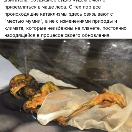
приземлиться в чаще леса. С тех пор все
происходящие катаклизмы здесь связывают с
"местью мумии", а не с изменениями природы и
климата, которые неизбежны на планете, постоянно
находящейся в процессе своего обновления.