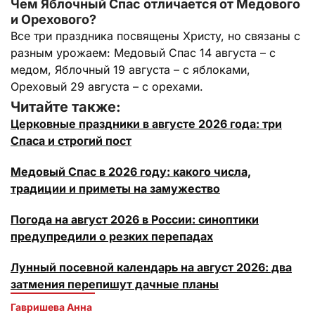
Чем Яблочный Спас отличается от Медового
и Орехового?
Все три праздника посвящены Христу, но связаны с
разным урожаем: Медовый Спас 14 августа – с
медом, Яблочный 19 августа – с яблоками,
Ореховый 29 августа – с орехами.
Читайте также:
Церковные праздники в августе 2026 года: три
Спаса и строгий пост
Медовый Спас в 2026 году: какого числа,
традиции и приметы на замужество
Погода на август 2026 в России: синоптики
предупредили о резких перепадах
Лунный посевной календарь на август 2026: два
затмения перепишут дачные планы
Гавришева Анна