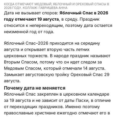
КОГДА ОТМЕЧАЮТ МЕДОВЫЙ, ЯБЛОЧНЫЙ И ОРЕХОВЫЙ СПАСЫ В
2026 ГОДУ. КОЛЛАЖ: ГАВРИШЕВА АННА
Дата не вызывает споров:
Яблочный Спас в 2026
году отмечают 19 августа
, в среду. Праздник
относится к непереходящим, поэтому дата остается
неизменной год от года.
Яблочный Спас–2026 приходится на середину
августа и открывает вторую часть летних
церковных торжеств. В народе праздник называют
Вторым Спасом, потому что он идет следом за
Медовым Спасом, который отмечали 14 августа.
Замыкает августовскую тройку Ореховый Спас 29
августа.
Почему дата не меняется
Яблочный Спас закреплен в церковном календаре
за 19 августа и не зависит от даты Пасхи, в отличие
от переходящих праздников. Именно поэтому
православные христиане ежегодно отмечают его в