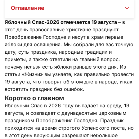
Оглавление
Яблочный Спас-2026 отмечается 19 августа
– в
этот день православные христиане празднуют
Преображение Господне и несут в храм первые
яблоки для освящения. Мы собрали для вас точную
дату, суть праздника, народные традиции и
приметы, а также ответили на главный вопрос:
почему нельзя есть яблоки раньше этого дня. Из
статьи «Жизни» вы узнаете, как правильно провести
19 августа, что говорят об этом дне в народе, и как
встретить праздник без ошибок.
Коротко о главном
Яблочный Спас в 2026 году выпадает на среду, 19
августа, и совпадает с двунадесятым церковным
праздником Преображения Господня. Праздник
приходится на время строгого Успенского поста, но
в этот день верующим разрешают небольшое