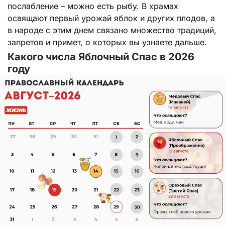
послабление – можно есть рыбу. В храмах
освящают первый урожай яблок и других плодов, а
в народе с этим днем связано множество традиций,
запретов и примет, о которых вы узнаете дальше.
Какого числа Яблочный Спас в 2026
году