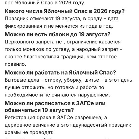
про Яблочный Спас в 2026 году.
Какого числа Яблочный Спас в 2026 году?
Праздник отмечают 19 августа, в среду – дата
фиксированная и не меняется из года в год.
Можно ли есть яблоки до 19 августа?
Церковного запрета нет, ограничение касается
только монахов по уставу, а народный запрет –
скорее благочестивая традиция, чем строгое
правило.
Можно ли работать на Яблочный Спас?
Бытовые дела – стирку, уборку, шитье – в этот день
лучше отложить, но готовка и работа по
необходимости не считаются нарушением.
Можно ли расписаться в ЗАГСе или
обвенчаться 19 августа?
Регистрация брака в ЗАГСе разрешена, а
церковное венчание в этот двунадесятый праздник
храмы не проводят.