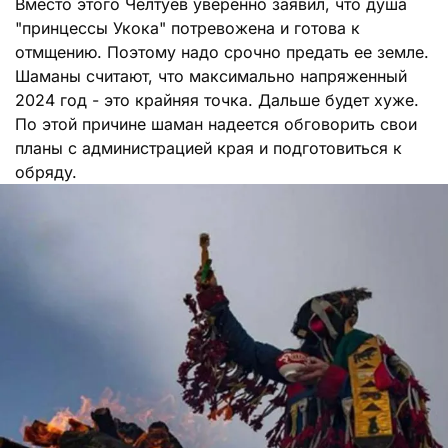
Вместо этого Челтуев уверенно заявил, что душа
"принцессы Укока" потревожена и готова к
отмщению. Поэтому надо срочно предать ее земле.
Шаманы считают, что максимально напряженный
2024 год - это крайняя точка. Дальше будет хуже.
По этой причине шаман надеется обговорить свои
планы с администрацией края и подготовиться к
обряду.