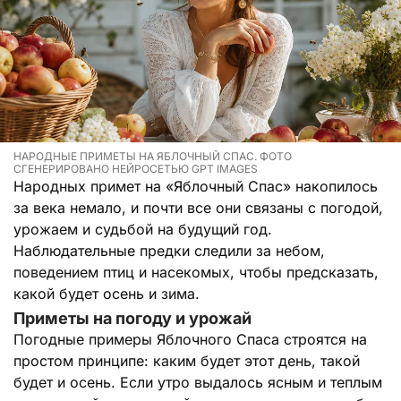
НАРОДНЫЕ ПРИМЕТЫ НА ЯБЛОЧНЫЙ СПАС. ФОТО
СГЕНЕРИРОВАНО НЕЙРОСЕТЬЮ GPT IMAGES
Народных примет на «Яблочный Спас» накопилось
за века немало, и почти все они связаны с погодой,
урожаем и судьбой на будущий год.
Наблюдательные предки следили за небом,
поведением птиц и насекомых, чтобы предсказать,
какой будет осень и зима.
Приметы на погоду и урожай
Погодные примеры Яблочного Спаса строятся на
простом принципе: каким будет этот день, такой
будет и осень. Если утро выдалось ясным и теплым