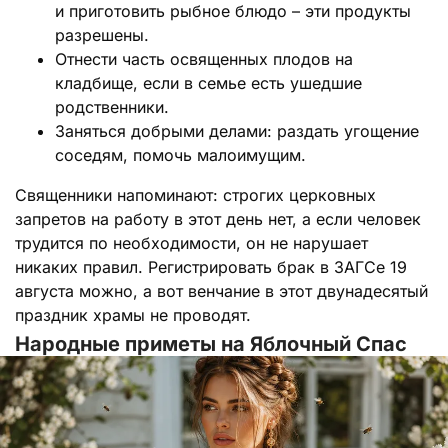
и приготовить рыбное блюдо – эти продукты
разрешены.
Отнести часть освященных плодов на
кладбище, если в семье есть ушедшие
родственники.
Заняться добрыми делами: раздать угощение
соседям, помочь малоимущим.
Священники напоминают: строгих церковных
запретов на работу в этот день нет, а если человек
трудится по необходимости, он не нарушает
никаких правил. Регистрировать брак в ЗАГСе 19
августа можно, а вот венчание в этот двунадесятый
праздник храмы не проводят.
Народные приметы на Яблочный Спас