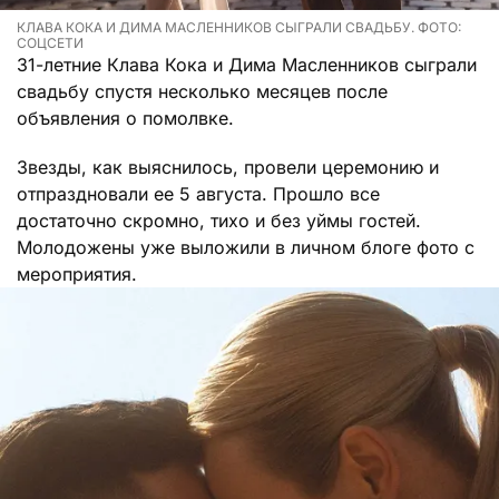
КЛАВА КОКА И ДИМА МАСЛЕННИКОВ СЫГРАЛИ СВАДЬБУ. ФОТО:
СОЦСЕТИ
31-летние Клава Кока и Дима Масленников сыграли
свадьбу спустя несколько месяцев после
объявления о помолвке.
Звезды, как выяснилось, провели церемонию и
отпраздновали ее 5 августа. Прошло все
достаточно скромно, тихо и без уймы гостей.
Молодожены уже выложили в личном блоге фото с
мероприятия.