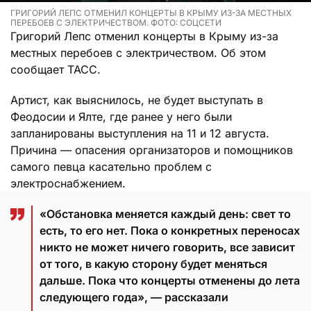
ГРИГОРИЙ ЛЕПС ОТМЕНИЛ КОНЦЕРТЫ В КРЫМУ ИЗ-ЗА МЕСТНЫХ
ПЕРЕБОЕВ С ЭЛЕКТРИЧЕСТВОМ. ФОТО: СОЦСЕТИ
Григорий Лепс отменил концерты в Крыму из-за
местных перебоев с электричеством. Об этом
сообщает ТАСС.
Артист, как выяснилось, не будет выступать в
Феодосии и Ялте, где ранее у него были
запланированы выступления на 11 и 12 августа.
Причина — опасения организаторов и помощников
самого певца касательно проблем с
электроснабжением.
«Обстановка меняется каждый день: свет то
есть, то его нет. Пока о конкретных переносах
никто не может ничего говорить, все зависит
от того, в какую сторону будет меняться
дальше. Пока что концерты отменены до лета
следующего года», — рассказали