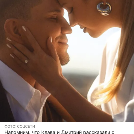
ФОТО: СОЦСЕТИ
Напомним, что Клава и Дмитрий рассказали о