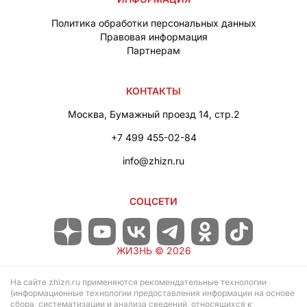
Политика обработки персональных данных
Правовая информация
Партнерам
КОНТАКТЫ
Москва, Бумажный проезд 14, стр.2
+7 499 455-02-84
info@zhizn.ru
СОЦСЕТИ
ЖИЗНЬ ©
2026
На сайте zhizn.ru применяются рекомендательные технологии
(информационные технологии предоставления информации на основе
сбора, систематизации и анализа сведений, относящихся к