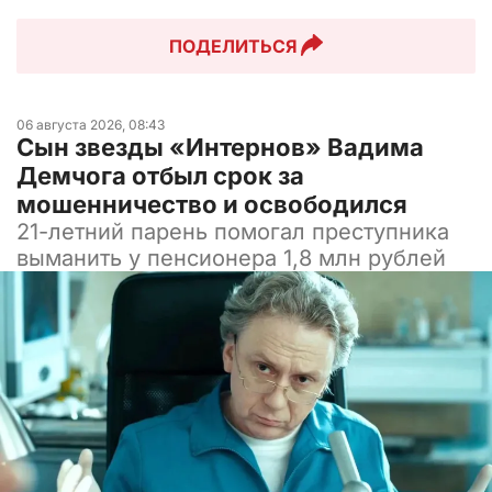
ПОДЕЛИТЬСЯ
06 августа 2026, 08:43
Сын звезды «Интернов» Вадима
Демчога отбыл срок за
мошенничество и освободился
21-летний парень помогал преступника
выманить у пенсионера 1,8 млн рублей