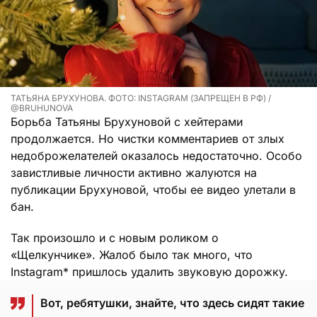
ТАТЬЯНА БРУХУНОВА. ФОТО: INSTAGRAM (ЗАПРЕЩЕН В РФ) /
@BRUHUNOVA
Борьба Татьяны Брухуновой с хейтерами
продолжается. Но чистки комментариев от злых
недоброжелателей оказалось недостаточно. Особо
завистливые личности активно жалуются на
публикации Брухуновой, чтобы ее видео улетали в
бан.
Так произошло и с новым роликом о
«Щелкунчике». Жалоб было так много, что
Instagram* пришлось удалить звуковую дорожку.
Вот, ребятушки, знайте, что здесь сидят такие