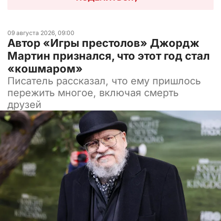
09 августа 2026, 09:00
Автор «Игры престолов» Джордж
Мартин признался, что этот год стал
«кошмаром»
Писатель рассказал, что ему пришлось
пережить многое, включая смерть
друзей