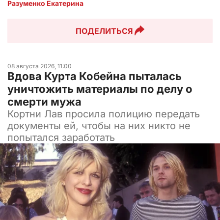
Разуменко Екатерина 
ПОДЕЛИТЬСЯ
08 августа 2026, 11:00
Вдова Курта Кобейна пыталась
уничтожить материалы по делу о
смерти мужа
Кортни Лав просила полицию передать
документы ей, чтобы на них никто не
попытался заработать