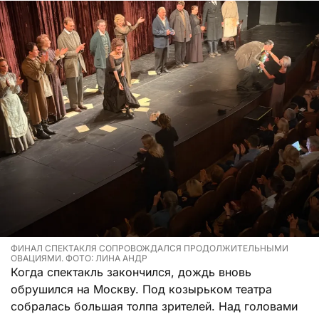
ФИНАЛ СПЕКТАКЛЯ СОПРОВОЖДАЛСЯ ПРОДОЛЖИТЕЛЬНЫМИ
ОВАЦИЯМИ. ФОТО: ЛИНА АНДР
Когда спектакль закончился, дождь вновь
обрушился на Москву. Под козырьком театра
собралась большая толпа зрителей. Над головами