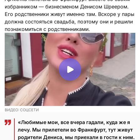
избранником — бизнесменом Денисом Шреером.
Его родственники живут именно там. Вскоре у пары
должна состояться свадьба, поэтому они и решили
познакомиться с родственниками.
ВИДЕО: СОЦСЕТИ
«Любимые мои, все вчера гадали, куда же я
лечу. Мы прилетели во Франкфурт, тут живут
родители Дениса, мы приехали в гости к ним.