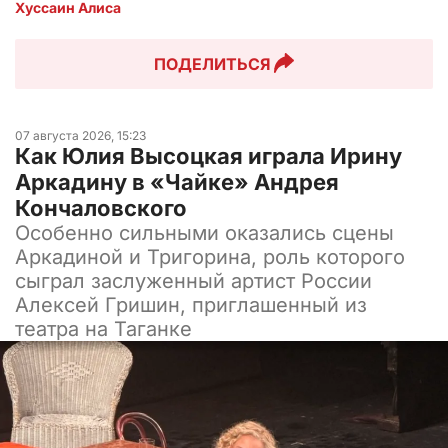
Хуссаин Алиса
ПОДЕЛИТЬСЯ
07 августа 2026, 15:23
Как Юлия Высоцкая играла Ирину
Аркадину в «Чайке» Андрея
Кончаловского
Особенно сильными оказались сцены
Аркадиной и Тригорина, роль которого
сыграл заслуженный артист России
Алексей Гришин, приглашенный из
театра на Таганке