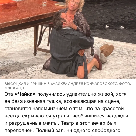
ВЫСОЦКАЯ И ГРИШИН В «ЧАЙКЕ» АНДРЕЯ КОНЧАЛОВСКОГО. ФОТО:
ЛИНА АНДР
Эта
«Чайка»
получилась удивительно живой, хотя
ее безжизненная тушка, возникающая на сцене,
становится напоминанием о том, что за красотой
всегда скрываются утраты, несбывшиеся надежды
и разрушенные мечты. Театр в этот вечер был
переполнен. Полный зал, ни одного свободного