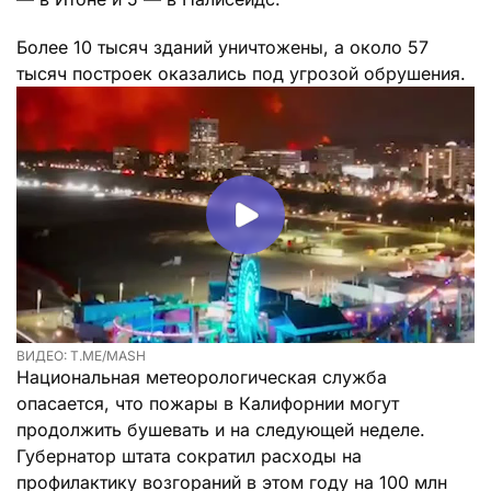
Более 10 тысяч зданий уничтожены, а около 57
тысяч построек оказались под угрозой обрушения.
ВИДЕО: T.ME/MASH
Национальная метеорологическая служба
опасается, что пожары в Калифорнии могут
продолжить бушевать и на следующей неделе.
Губернатор штата сократил расходы на
профилактику возгораний в этом году на 100 млн