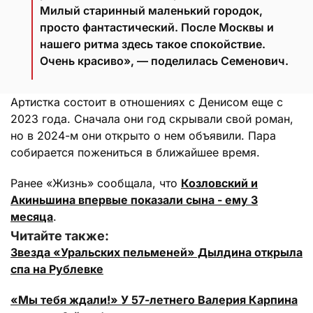
Милый старинный маленький городок,
просто фантастический. После Москвы и
нашего ритма здесь такое спокойствие.
Очень красиво», — поделилась Семенович.
Артистка состоит в отношениях с Денисом еще с
2023 года. Сначала они год скрывали свой роман,
но в 2024-м они открыто о нем объявили. Пара
собирается пожениться в ближайшее время.
Ранее «Жизнь» сообщала, что
Козловский и
Акиньшина впервые показали сына - ему 3
месяца
.
Читайте также:
Звезда «Уральских пельменей» Дылдина открыла
спа на Рублевке
«Мы тебя ждали!» У 57-летнего Валерия Карпина