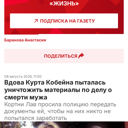
«ЖИЗНЬ»
ПОДПИСКА НА ГАЗЕТУ
Баранова Анастасия 
ПОДЕЛИТЬСЯ
08 августа 2026, 11:00
Вдова Курта Кобейна пыталась
уничтожить материалы по делу о
смерти мужа
Кортни Лав просила полицию передать
документы ей, чтобы на них никто не
попытался заработать