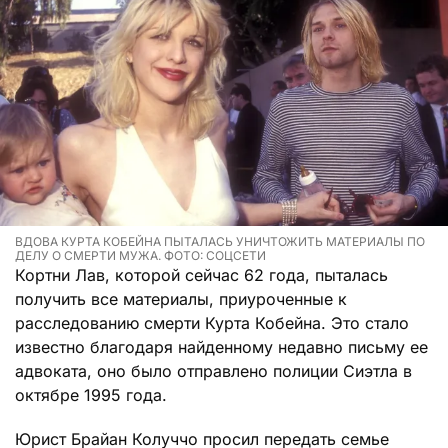
ВДОВА КУРТА КОБЕЙНА ПЫТАЛАСЬ УНИЧТОЖИТЬ МАТЕРИАЛЫ ПО
ДЕЛУ О СМЕРТИ МУЖА. ФОТО: СОЦСЕТИ
Кортни Лав, которой сейчас 62 года, пыталась
получить все материалы, приуроченные к
расследованию смерти Курта Кобейна. Это стало
известно благодаря найденному недавно письму ее
адвоката, оно было отправлено полиции Сиэтла в
октябре 1995 года.
Юрист Брайан Колуччо просил передать семье