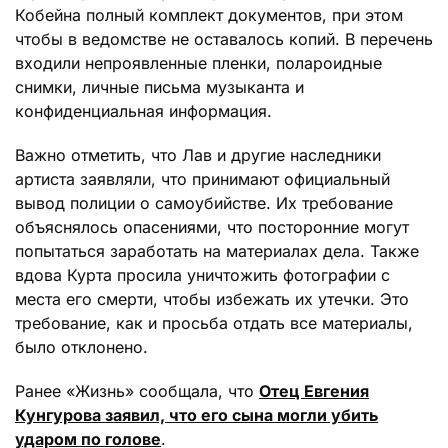
Кобейна полный комплект документов, при этом
чтобы в ведомстве не оставалось копий. В перечень
входили непроявленные пленки, полароидные
снимки, личные письма музыканта и
конфиденциальная информация.
Важно отметить, что Лав и другие наследники
артиста заявляли, что принимают официальный
вывод полиции о самоубийстве. Их требование
объяснялось опасениями, что посторонние могут
попытаться заработать на материалах дела. Также
вдова Курта просила уничтожить фотографии с
места его смерти, чтобы избежать их утечки. Это
требование, как и просьба отдать все материалы,
было отклонено.
Ранее «Жизнь» сообщала, что
Отец Евгения
Кунгурова заявил, что его сына могли убить
ударом по голове
.