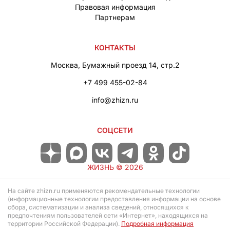
Правовая информация
Партнерам
КОНТАКТЫ
Москва, Бумажный проезд 14, стр.2
+7 499 455-02-84
info@zhizn.ru
СОЦСЕТИ
ЖИЗНЬ ©
2026
На сайте zhizn.ru применяются рекомендательные технологии
(информационные технологии предоставления информации на основе
сбора, систематизации и анализа сведений, относящихся к
предпочтениям пользователей сети «Интернет», находящихся на
территории Российской Федерации).
Подробная информация