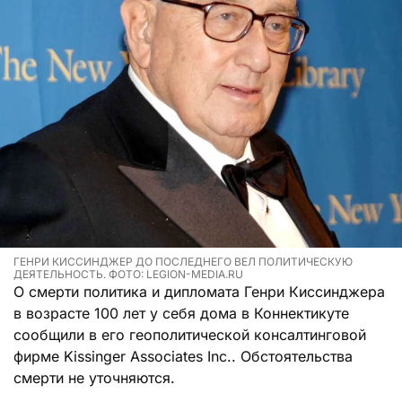
ГЕНРИ КИССИНДЖЕР ДО ПОСЛЕДНЕГО ВЕЛ ПОЛИТИЧЕСКУЮ
ДЕЯТЕЛЬНОСТЬ. ФОТО: LEGION-MEDIA.RU
О смерти политика и дипломата Генри Киссинджера
в возрасте 100 лет у себя дома в Коннектикуте
сообщили в его геополитической консалтинговой
фирме Kissinger Associates Inc.. Обстоятельства
смерти не уточняются.