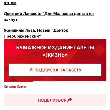
отцом
Дмитрий Ланской: "Для Малахова деньги не
пахнут"
Женщины Льва. Новый "Доктор
Преображенский"
БУМАЖНОЕ ИЗДАНИЕ ГАЗЕТЫ
«ЖИЗНЬ»
ПОДПИСКА НА ГАЗЕТУ
Китаев Клим
ПОДЕЛИТЬСЯ