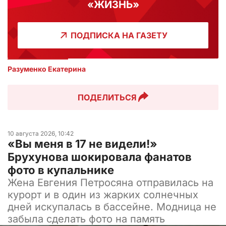
«ЖИЗНЬ»
ПОДПИСКА НА ГАЗЕТУ
Разуменко Екатерина 
ПОДЕЛИТЬСЯ
10 августа 2026, 10:42
«Вы меня в 17 не видели!»
Брухунова шокировала фанатов
фото в купальнике
Жена Евгения Петросяна отправилась на
курорт и в один из жарких солнечных
дней искупалась в бассейне. Модница не
забыла сделать фото на память