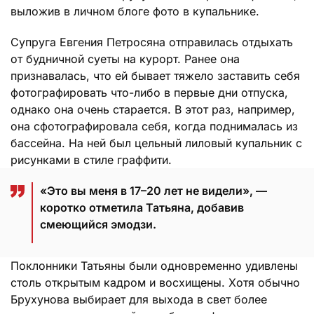
выложив в личном блоге фото в купальнике.
Супруга Евгения Петросяна отправилась отдыхать
от будничной суеты на курорт. Ранее она
признавалась, что ей бывает тяжело заставить себя
фотографировать что-либо в первые дни отпуска,
однако она очень старается. В этот раз, например,
она сфотографировала себя, когда поднималась из
бассейна. На ней был цельный лиловый купальник с
рисунками в стиле граффити.
«Это вы меня в 17–20 лет не видели», —
коротко отметила Татьяна, добавив
смеющийся эмодзи.
Поклонники Татьяны были одновременно удивлены
столь открытым кадром и восхищены. Хотя обычно
Брухунова выбирает для выхода в свет более