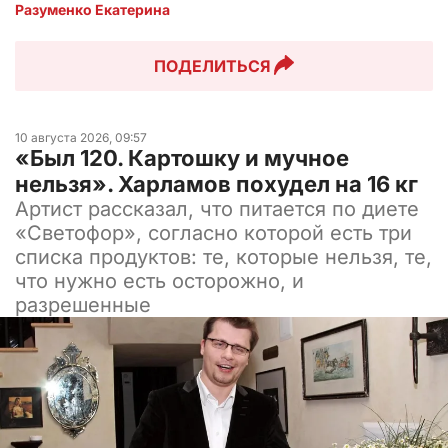
Разуменко Екатерина 
ПОДЕЛИТЬСЯ
10 августа 2026, 09:57
«Был 120. Картошку и мучное
нельзя». Харламов похудел на 16 кг
Артист рассказал, что питается по диете
«Светофор», согласно которой есть три
списка продуктов: те, которые нельзя, те,
что нужно есть осторожно, и
разрешенные