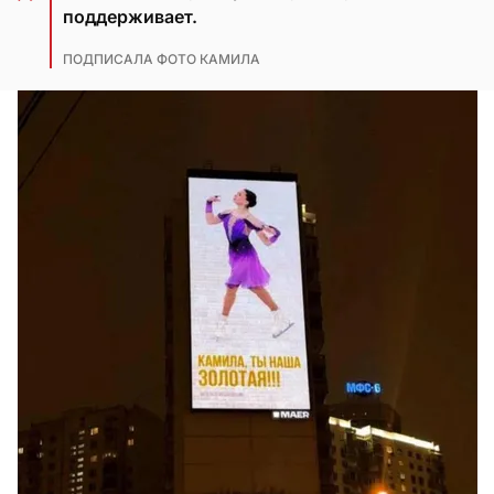
поддерживает.
ПОДПИСАЛА ФОТО КАМИЛА