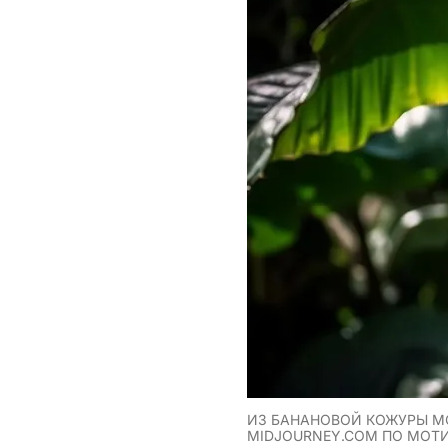
ИЗ БАНАНОВОЙ КОЖУРЫ М
MIDJOURNEY.COM ПО МОТ