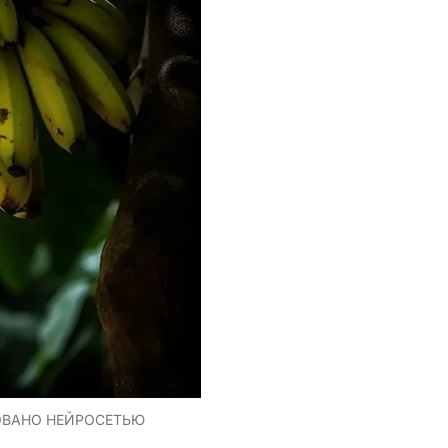
ОВАНО НЕЙРОСЕТЬЮ