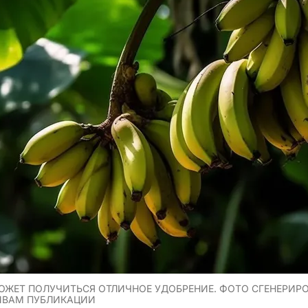
ОЖЕТ ПОЛУЧИТЬСЯ ОТЛИЧНОЕ УДОБРЕНИЕ. ФОТО СГЕНЕРИР
ИВАМ ПУБЛИКАЦИИ