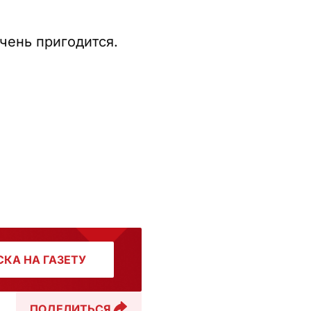
чень пригодится.
КА НА ГАЗЕТУ
ПОДЕЛИТЬСЯ