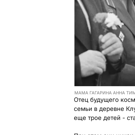
МАМА ГАГАРИНА АННА ТИМ
Отец будущего косм
семьи в деревне Кл
еще трое детей - с