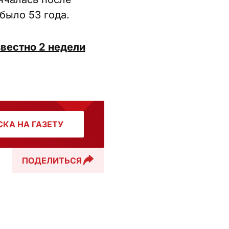
было 53 года.
звестно 2 недели
КА НА ГАЗЕТУ
ПОДЕЛИТЬСЯ