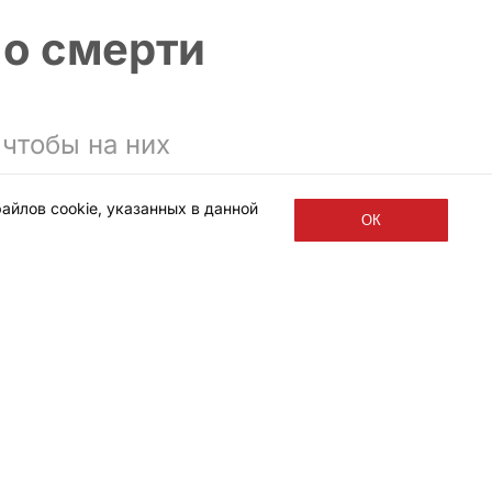
 о смерти
чтобы на них
айлов cookie, указанных в данной
ОК