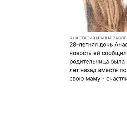
АНАСТАСИЯ И АННА ЗАВОР
28-летняя дочь Ана
новость ей сообщил
родительница была 
лет назад вместе по
свою маму - счастл