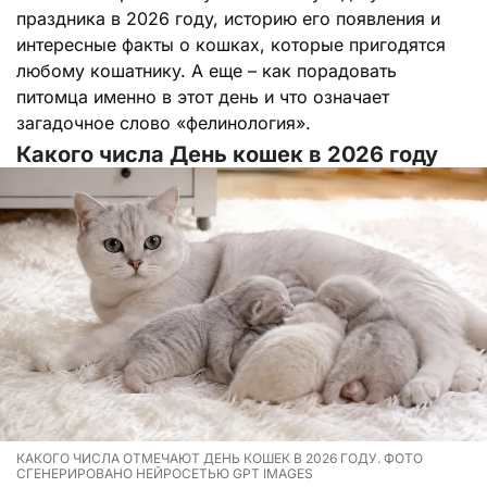
праздника в 2026 году, историю его появления и
интересные факты о кошках, которые пригодятся
любому кошатнику. А еще – как порадовать
питомца именно в этот день и что означает
загадочное слово «фелинология».
Какого числа День кошек в 2026 году
КАКОГО ЧИСЛА ОТМЕЧАЮТ ДЕНЬ КОШЕК В 2026 ГОДУ. ФОТО
СГЕНЕРИРОВАНО НЕЙРОСЕТЬЮ GPT IMAGES