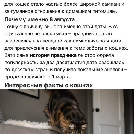
для кошек стало частью более широкой кампании
за гуманное отношение к домашним питомцам.
Почему именно 8 августа
Точную причину выбора именно этой даты IFAW
официально не раскрывал – праздник просто
закрепился в календаре как символическая дата
для привлечения внимания к теме заботы о кошках.
Зато сама
история праздника
быстро обрела
популярность: за два десятилетия дата разошлась
по десяткам стран и получила локальные аналоги –
вроде российского 1 марта.
Интересные факты о кошках