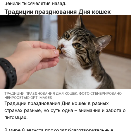
ценили тысячелетия назад.
Традиции празднования Дня кошек
ТРАДИЦИИ ПРАЗДНОВАНИЯ ДНЯ КОШЕК. ФОТО СГЕНЕРИРОВАНО
НЕЙРОСЕТЬЮ GPT IMAGES
Традиции празднования Дня кошек в разных
странах разные, но суть одна – внимание и забота о
питомцах.
В мире 8 августа проходят благотворительные