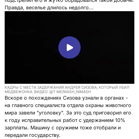
Правда, веселье длилось недолго...
КАДРЫ С МЕСТА ЗАДЕРЖАНИЯ АНДРЕЯ СИЗОВА, КОТОРЫЙ УБИЛ
МЕДВЕЖОНКА. ВИДЕО: @T.ME/MASH_NIMASH
Вскоре о похождениях Сизова узнали в органах -
на главного специалиста отдела охраны животного
мира завели "уголовку". За это суд приговорил его
к году исправительных работ с удержанием 10%
зарплаты. Машину с оружием тоже отобрали и
передали государству.