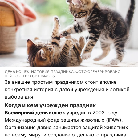
ДЕНЬ КОШЕК: ИСТОРИЯ ПРАЗДНИКА. ФОТО СГЕНЕРИРОВАНО
НЕЙРОСЕТЬЮ GPT IMAGES
За внешне простым праздником стоит вполне
конкретная история с датой учреждения и логикой
выбора дня.
Когда и кем учрежден праздник
Всемирный день кошек
учредил в 2002 году
Международный фонд защиты животных (IFAW).
Организация давно занимается защитой животных
по всему миру, и создание отдельного праздника