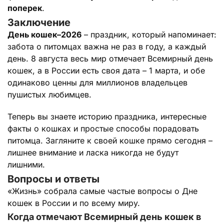
поперек
.
Заключение
День кошек–2026
– праздник, который напоминает:
забота о питомцах важна не раз в году, а каждый
день. 8 августа весь мир отмечает Всемирный день
кошек, а в России есть своя дата – 1 марта, и обе
одинаково ценны для миллионов владельцев
пушистых любимцев.
Теперь вы знаете историю праздника, интересные
факты о кошках и простые способы порадовать
питомца. Загляните к своей кошке прямо сегодня –
лишнее внимание и ласка никогда не будут
лишними.
Вопросы и ответы
«Жизнь» собрала самые частые вопросы о Дне
кошек в России и по всему миру.
Когда отмечают Всемирный день кошек в