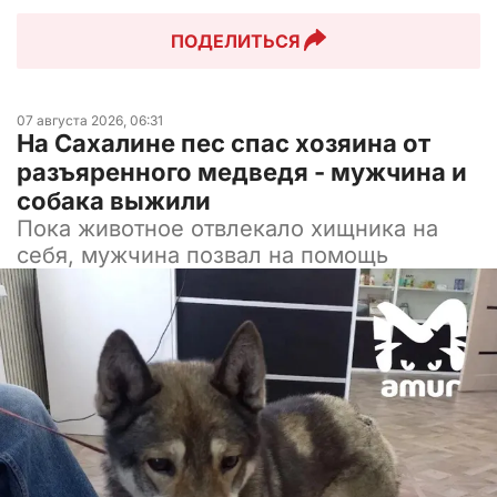
ПОДЕЛИТЬСЯ
07 августа 2026, 06:31
На Сахалине пес спас хозяина от
разъяренного медведя - мужчина и
собака выжили
Пока животное отвлекало хищника на
себя, мужчина позвал на помощь