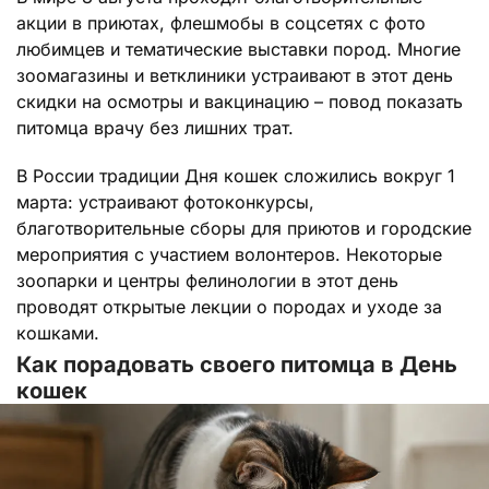
акции в приютах, флешмобы в соцсетях с фото
любимцев и тематические выставки пород. Многие
зоомагазины и ветклиники устраивают в этот день
скидки на осмотры и вакцинацию – повод показать
питомца врачу без лишних трат.
В России традиции Дня кошек сложились вокруг 1
марта: устраивают фотоконкурсы,
благотворительные сборы для приютов и городские
мероприятия с участием волонтеров. Некоторые
зоопарки и центры фелинологии в этот день
проводят открытые лекции о породах и уходе за
кошками.
Как порадовать своего питомца в День
кошек