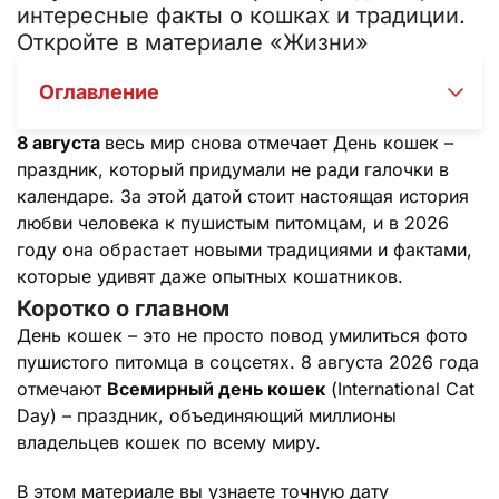
интересные факты о кошках и традиции.
Откройте в материале «Жизни»
Оглавление
8 августа
весь мир снова отмечает День кошек –
праздник, который придумали не ради галочки в
календаре. За этой датой стоит настоящая история
любви человека к пушистым питомцам, и в 2026
году она обрастает новыми традициями и фактами,
которые удивят даже опытных кошатников.
Коротко о главном
День кошек – это не просто повод умилиться фото
пушистого питомца в соцсетях. 8 августа 2026 года
отмечают
Всемирный день кошек
(International Cat
Day) – праздник, объединяющий миллионы
владельцев кошек по всему миру.
В этом материале вы узнаете точную дату