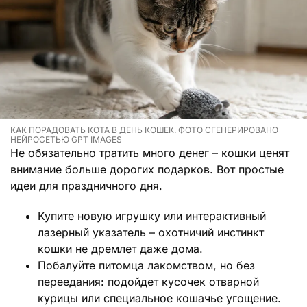
КАК ПОРАДОВАТЬ КОТА В ДЕНЬ КОШЕК. ФОТО СГЕНЕРИРОВАНО
НЕЙРОСЕТЬЮ GPT IMAGES
Не обязательно тратить много денег – кошки ценят
внимание больше дорогих подарков. Вот простые
идеи для праздничного дня.
Купите новую игрушку или интерактивный
лазерный указатель – охотничий инстинкт
кошки не дремлет даже дома.
Побалуйте питомца лакомством, но без
переедания: подойдет кусочек отварной
курицы или специальное кошачье угощение.