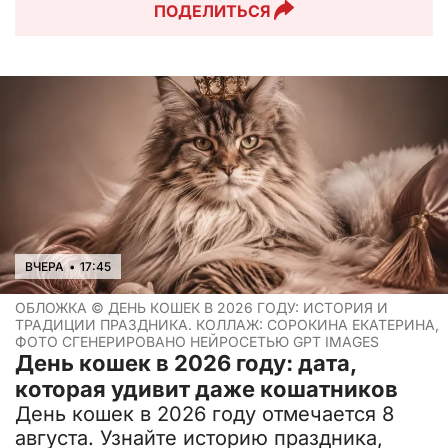
ПОДЕЛИТЬСЯ
ВЧЕРА
•
17:45
ОБЛОЖКА ©
ДЕНЬ КОШЕК В 2026 ГОДУ: ИСТОРИЯ И
ТРАДИЦИИ ПРАЗДНИКА. КОЛЛАЖ: СОРОКИНА ЕКАТЕРИНА,
ФОТО СГЕНЕРИРОВАНО НЕЙРОСЕТЬЮ GPT IMAGES
День кошек в 2026 году: дата,
которая удивит даже кошатников
День кошек в 2026 году отмечается 8
августа. Узнайте историю праздника,