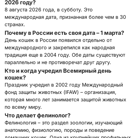
2026 году?
8 августа 2026 года, в субботу. Это
международная дата, признанная более чем в 30
странах.
Почему в России есть своя дата – 1 марта?
День кошек в России появился отдельно от
международного и закрепился как народная
традиция еще в 2004 году. Обе даты существуют
параллельно и не противоречат друг другу.
Кто и когда учредил Всемирный день
кошек?
Праздник учредил в 2002 году Международный
фонд защиты животных (IFAW) – организация,
которая много лет занимается защитой животных
по всему миру.
Что делает фелинолог?
Фелинология – это раздел зоологии, изучающий
анатомию, физиологию, породы и поведение
домашних кошек. Одна из крупнейших профильных