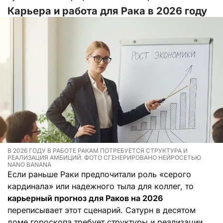
Карьера и работа для Рака в 2026 году
В 2026 ГОДУ В РАБОТЕ РАКАМ ПОТРЕБУЕТСЯ СТРУКТУРА И
РЕАЛИЗАЦИЯ АМБИЦИЙ. ФОТО СГЕНЕРИРОВАНО НЕЙРОСЕТЬЮ
NANO BANANA
Если раньше Раки предпочитали роль «серого
кардинала» или надежного тыла для коллег, то
карьерный прогноз для Раков на 2026
переписывает этот сценарий. Сатурн в десятом
доме гороскопа требует структуры и реализации