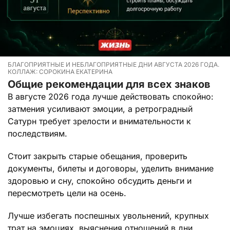
БЛАГОПРИЯТНЫЕ И НЕБЛАГОПРИЯТНЫЕ ДНИ АВГУСТА 2026 ГОДА.
КОЛЛАЖ: СОРОКИНА ЕКАТЕРИНА
Общие рекомендации для всех знаков
В августе 2026 года лучше действовать спокойно:
затмения усиливают эмоции, а ретроградный
Сатурн требует зрелости и внимательности к
последствиям.
Стоит закрыть старые обещания, проверить
документы, билеты и договоры, уделить внимание
здоровью и сну, спокойно обсудить деньги и
пересмотреть цели на осень.
Лучше избегать поспешных увольнений, крупных
трат на эмоциях, выяснения отношений в дни