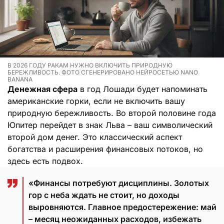
В 2026 ГОДУ РАКАМ НУЖНО ВКЛЮЧИТЬ ПРИРОДНУЮ
БЕРЕЖЛИВОСТЬ. ФОТО СГЕНЕРИРОВАНО НЕЙРОСЕТЬЮ NANO
BANANA
Денежная сфера
в год Лошади будет напоминать
американские горки, если не включить вашу
природную бережливость. Во второй половине года
Юпитер перейдет в знак Льва – ваш символический
второй дом денег. Это классический аспект
богатства и расширения финансовых потоков, но
здесь есть подвох.
«Финансы потребуют дисциплины. Золотых
гор с неба ждать не стоит, но доходы
выровняются. Главное предостережение: май
– месяц неожиданных расходов, избежать