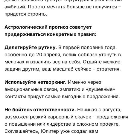
амбиций. Просто мечтать больше не получится –
придется строить.
Астрологический прогноз советует
придерживаться конкретных правил:
Делегируйте рутину.
В первой половине года,
особенно до 20 апреля, велик соблазн утонуть в
мелочах и взвалить все на себя. Отдайте мелкие
задачи другим, ваш масштаб сейчас – стратегия.
Используйте нетворкинг.
Именно через
эмоциональные связи, эмпатию и «душевные»
контакты придут самые выгодные предложения.
Не бойтесь ответственности.
Начиная с августа,
возможен резкий карьерный скачок – предложения
о повышении или лидерстве в сложном проекте.
Соглашайтесь, Юпитер уже создал вам