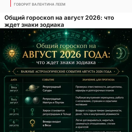
ГОВОРИТ ВАЛЕНТИНА ЛЕЕМ
Общий гороскоп на август 2026: что
ждет знаки зодиака