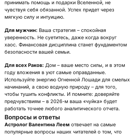
принимать помощь и подарки Вселенной, не
чувствуя себя обязанной. Успех придет через
мягкую силу и интуицию.
Для мужчин:
Ваша стратегия – спокойная
уверенность. Не суетитесь, даже когда вокруг
хаос. Финансовая дисциплина станет фундаментом
безопасности вашей семьи.
Для всех Раков:
Дом – ваше место силы, и в этом
году вложения в уют самые оправданные.
Используйте энергию Огненной Лошади для смелых
начинаний, а свою водную природу – для того,
чтобы тушить конфликты. И помните: доверяйте
предчувствиям – в 2026-м ваша «чуйка» будет
работать точнее любого аналитического отчета.
Вопросы и ответы
Астролог Валентина Леем
отвечает на самые
популярные вопросы наших читателей о том, что