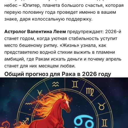
небес – Юпитер, планета большого счастья, которая
первую половину года проведет именно в вашем
знаке, даря колоссальную поддержку.
Астролог Валентина Леем
предупреждает: 2026-й
станет годом, когда уютная стабильность уступит
место бешеному ритму. «Жизнь» узнала, как
представителю водной стихии выжить в пламени
амбиций, где Ракам искать деньги и почему апрель
станет для них месяцем любви.
Общий прогноз для Рака в 2026 году