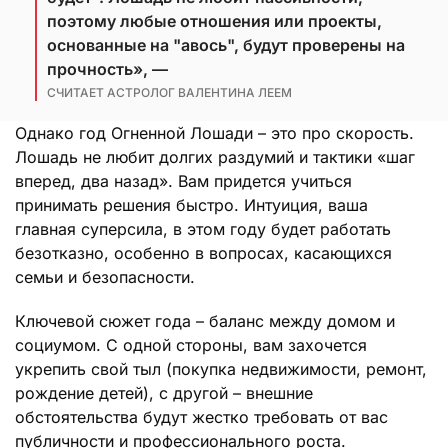
поэтому любые отношения или проекты,
основанные на "авось", будут проверены на
прочность», —
СЧИТАЕТ АСТРОЛОГ ВАЛЕНТИНА ЛЕЕМ
Однако год Огненной Лошади – это про скорость.
Лошадь не любит долгих раздумий и тактики «шаг
вперед, два назад». Вам придется учиться
принимать решения быстро. Интуиция, ваша
главная суперсила, в этом году будет работать
безотказно, особенно в вопросах, касающихся
семьи и безопасности.
Ключевой сюжет года – баланс между домом и
социумом. С одной стороны, вам захочется
укрепить свой тыл (покупка недвижимости, ремонт,
рождение детей), с другой – внешние
обстоятельства будут жестко требовать от вас
публичности и профессионального роста.