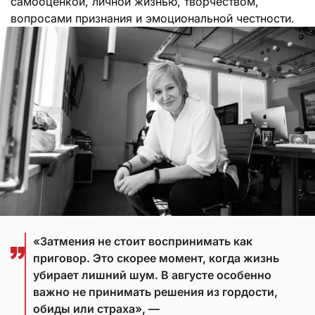
самооценкой, личной жизнью, творчеством,
вопросами признания и эмоциональной честности.
«Затмения не стоит воспринимать как
приговор. Это скорее момент, когда жизнь
убирает лишний шум. В августе особенно
важно не принимать решения из гордости,
обиды или страха», —