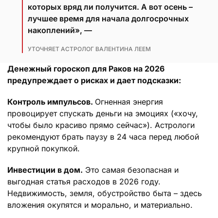
которых вряд ли получится. А вот осень –
лучшее время для начала долгосрочных
накоплений», —
УТОЧНЯЕТ АСТРОЛОГ ВАЛЕНТИНА ЛЕЕМ
Денежный гороскоп для Раков на 2026
предупреждает о рисках и дает подсказки:
Контроль импульсов.
Огненная энергия
провоцирует спускать деньги на эмоциях («хочу,
чтобы было красиво прямо сейчас»). Астрологи
рекомендуют брать паузу в 24 часа перед любой
крупной покупкой.
Инвестиции в дом.
Это самая безопасная и
выгодная статья расходов в 2026 году.
Недвижимость, земля, обустройство быта – здесь
вложения окупятся и морально, и материально.