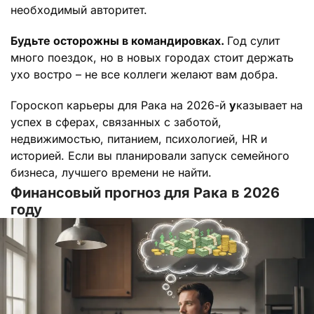
необходимый авторитет.
Будьте осторожны в командировках.
Год сулит
много поездок, но в новых городах стоит держать
ухо востро – не все коллеги желают вам добра.
Гороскоп карьеры для Рака на 2026-й
у
казывает на
успех в сферах, связанных с заботой,
недвижимостью, питанием, психологией, HR и
историей. Если вы планировали запуск семейного
бизнеса, лучшего времени не найти.
Финансовый прогноз для Рака в 2026
году