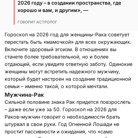
2026 году – в создании пространства, где
хорошо и вам, и другим», —
ГОВОРИТ АСТРОЛОГ
Гороскоп на 2026 год для женщины-Рака советует
перестать быть «мамочкой» для всех окружающих.
Включите здоровый эгоизм. В отношениях вы
станете более требовательной, но и более
отдающей, если увидите ответную заботу. Одинокие
женщины могут встретить надежного мужчину,
который будет настроен на создание традиционной
семьи – именно такой, о которой мечтали.
Мужчина-Рак
Сильной половине знака Рак придется повзрослеть
– даже если уже за 50. Гороскоп на 2026 для
Раков-мужчин говорит о необходимости брать
штурвал в свои руки. Год Огненной Лошади не
простит пассивности и ожидания, что «само