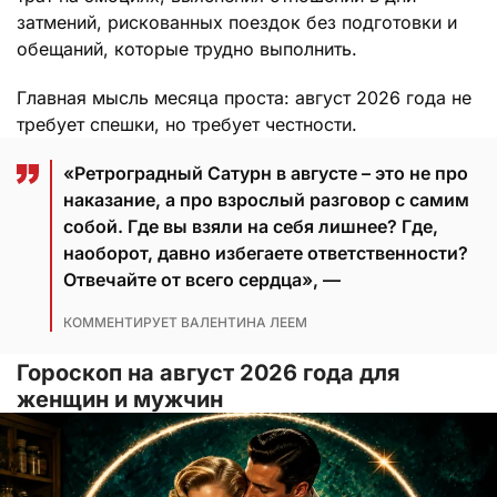
затмений, рискованных поездок без подготовки и
обещаний, которые трудно выполнить.
Главная мысль месяца проста: август 2026 года не
требует спешки, но требует честности.
«Ретроградный Сатурн в августе – это не про
наказание, а про взрослый разговор с самим
собой. Где вы взяли на себя лишнее? Где,
наоборот, давно избегаете ответственности?
Отвечайте от всего сердца», —
КОММЕНТИРУЕТ ВАЛЕНТИНА ЛЕЕМ
Гороскоп на август 2026 года для
женщин и мужчин