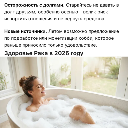
Осторожность с долгами.
Старайтесь не давать в
долг друзьям, особенно осенью – велик риск
испортить отношения и не вернуть средства.
Новые источники.
Летом возможно предложение
по подработке или монетизации хобби, которое
раньше приносило только удовольствие.
Здоровье Рака в 2026 году