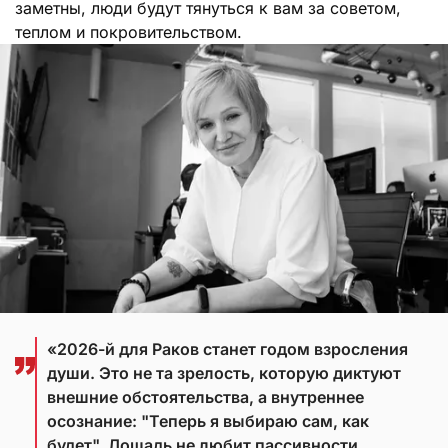
заметны, люди будут тянуться к вам за советом,
теплом и покровительством.
«2026-й для Раков станет годом взросления
души. Это не та зрелость, которую диктуют
внешние обстоятельства, а внутреннее
осознание: "Теперь я выбираю сам, как
будет". Лошадь не любит пассивности,