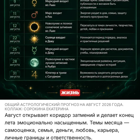
ОБЩИЙ АСТРОЛОГИЧЕСКИЙ ПРОГНОЗ НА АВГУСТ 2026 ГОДА.
КОЛЛАЖ: СОРОКИНА ЕКАТЕРИНА
Август открывает коридор затмений и делает конец
лета эмоционально насыщенным. Темы месяца —
самооценка, семья, деньги, любовь, карьера,
личные границы и ответственность.