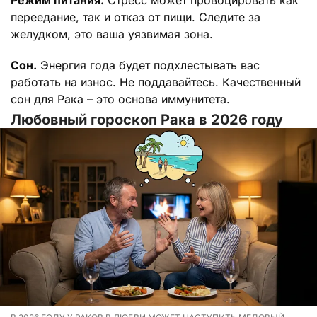
переедание, так и отказ от пищи. Следите за
желудком, это ваша уязвимая зона.
Сон.
Энергия года будет подхлестывать вас
работать на износ. Не поддавайтесь. Качественный
сон для Рака – это основа иммунитета.
Любовный гороскоп Рака в 2026 году