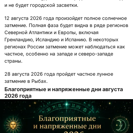
и не будет городской засветки.
12 августа 2026 года произойдет полное солнечное
затмение. Полная фаза будет видна в ряде регионов
Северной Атлантики и Европы, включая
Гренландию, Исландию и Испанию. В некоторых
регионах России затмение может наблюдаться как
частное, особенно на западе и северо-западе
страны.
28 августа 2026 года пройдет частное лунное
затмение в Рыбах.
Благоприятные и напряженные дни августа
2026 года