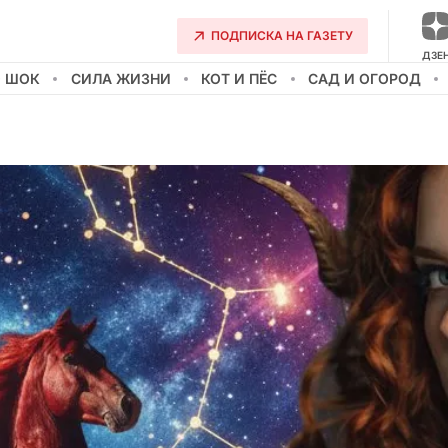
ПОДПИСКА НА ГАЗЕТУ
ДЗЕ
О ШОК
СИЛА ЖИЗНИ
КОТ И ПЁС
САД И ОГОРОД