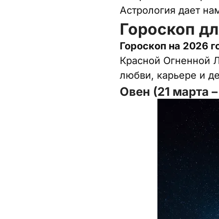
Астрология дает нам
Гороскоп дл
Гороскоп на 2026 г
Красной Огненной Л
любви, карьере и де
Овен (21 марта –