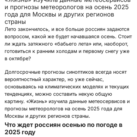
и прогнозы метеорологов на осень 2025
года для Москвы и других регионов
страны
Лето закончилось, и все больше россиян задаются
вопросом, какой же будет начавшаяся осень. Стоит
ли ждать затяжного «бабьего лета» или, наоборот,
готовиться к ранним холодам и первому снегу уже
в октябре?
Долгосрочные прогнозы синоптиков всегда носят
вероятностный характер, но уже сейчас,
основываясь на климатических моделях и текущих
тенденциях, можно составить некую общую
картину. «Жизнь» изучила данные метеосервисов и
прогнозы метеорологов на осень 2025 года для
Москвы и других регионов страны.
Что ждет россиян осенью по погоде в
2025 году