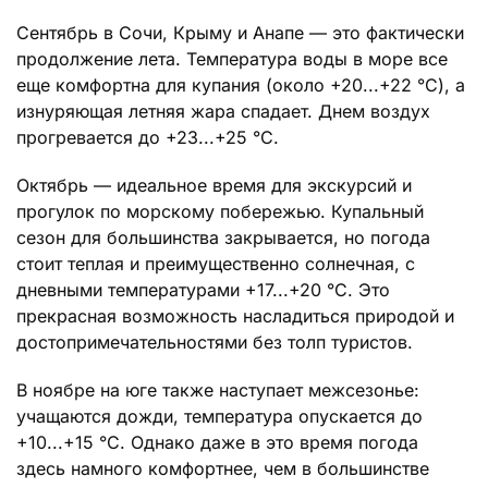
Сентябрь в Сочи, Крыму и Анапе — это фактически
продолжение лета. Температура воды в море все
еще комфортна для купания (около +20...+22 °C), а
изнуряющая летняя жара спадает. Днем воздух
прогревается до +23...+25 °C.
Октябрь — идеальное время для экскурсий и
прогулок по морскому побережью. Купальный
сезон для большинства закрывается, но погода
стоит теплая и преимущественно солнечная, с
дневными температурами +17...+20 °C. Это
прекрасная возможность насладиться природой и
достопримечательностями без толп туристов.
В ноябре на юге также наступает межсезонье:
учащаются дожди, температура опускается до
+10...+15 °C. Однако даже в это время погода
здесь намного комфортнее, чем в большинстве