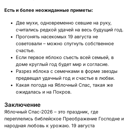
Есть и более неожиданные приметы:
Две мухи, одновременно севшие на руку,
считались редкой удачей на весь будущий год.
Прогонять насекомых 19 августа не
советовали – можно спугнуть собственное
счастье.
Если первое яблоко съесть всей семьей, в
доме круглый год будет мир и согласие.
Разрез яблока с семечками в форме звезды
предвещал удачный год и счастье в любви.
Какая погода на Яблочный Спас, такая же
ожидалась и на Покров.
Заключение
Яблочный Спас-2026 – это праздник, где
переплелись библейское Преображение Господне и
народная любовь к урожаю. 19 августа