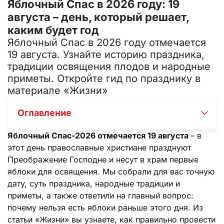
Яблочный Спас в 2026 году: 19
августа – день, который решает,
каким будет год
Яблочный Спас в 2026 году отмечается
19 августа. Узнайте историю праздника,
традиции освящения плодов и народные
приметы. Откройте гид по празднику в
материале «Жизни»
Оглавление
Яблочный Спас-2026 отмечается 19 августа
– в
этот день православные христиане празднуют
Преображение Господне и несут в храм первые
яблоки для освящения. Мы собрали для вас точную
дату, суть праздника, народные традиции и
приметы, а также ответили на главный вопрос:
почему нельзя есть яблоки раньше этого дня. Из
статьи «Жизни» вы узнаете, как правильно провести