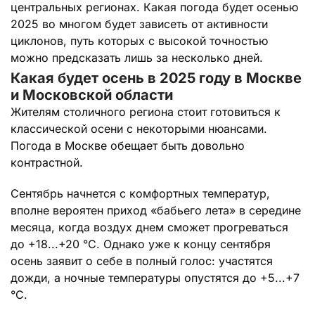
центральных регионах. Какая погода будет осенью
2025 во многом будет зависеть от активности
циклонов, путь которых с высокой точностью
можно предсказать лишь за несколько дней.
Какая будет осень в 2025 году в Москве
и Московской области
Жителям столичного региона стоит готовиться к
классической осени с некоторыми нюансами.
Погода в Москве обещает быть довольно
контрастной.
Сентябрь начнется с комфортных температур,
вполне вероятен приход «бабьего лета» в середине
месяца, когда воздух днем сможет прогреваться
до +18...+20 °C. Однако уже к концу сентября
осень заявит о себе в полный голос: участятся
дожди, а ночные температуры опустятся до +5...+7
°C.