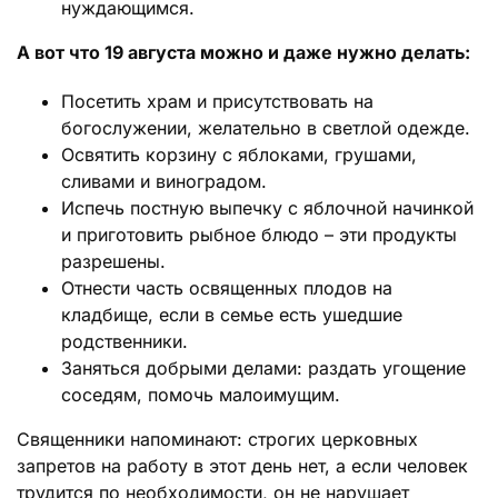
нуждающимся.
А вот что 19 августа можно и даже нужно делать:
Посетить храм и присутствовать на
богослужении, желательно в светлой одежде.
Освятить корзину с яблоками, грушами,
сливами и виноградом.
Испечь постную выпечку с яблочной начинкой
и приготовить рыбное блюдо – эти продукты
разрешены.
Отнести часть освященных плодов на
кладбище, если в семье есть ушедшие
родственники.
Заняться добрыми делами: раздать угощение
соседям, помочь малоимущим.
Священники напоминают: строгих церковных
запретов на работу в этот день нет, а если человек
трудится по необходимости, он не нарушает