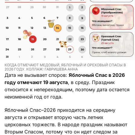
КОГДА ОТМЕЧАЮТ МЕДОВЫЙ, ЯБЛОЧНЫЙ И ОРЕХОВЫЙ СПАСЫ В
2026 ГОДУ. КОЛЛАЖ: ГАВРИШЕВА АННА
Дата не вызывает споров:
Яблочный Спас в 2026
году отмечают 19 августа
, в среду. Праздник
относится к непереходящим, поэтому дата остается
неизменной год от года.
Яблочный Спас–2026 приходится на середину
августа и открывает вторую часть летних
церковных торжеств. В народе праздник называют
Вторым Спасом, потому что он идет следом за