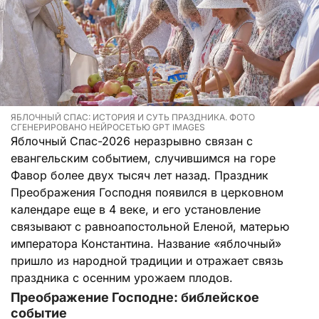
ЯБЛОЧНЫЙ СПАС: ИСТОРИЯ И СУТЬ ПРАЗДНИКА. ФОТО
СГЕНЕРИРОВАНО НЕЙРОСЕТЬЮ GPT IMAGES
Яблочный Спас-2026 неразрывно связан с
евангельским событием, случившимся на горе
Фавор более двух тысяч лет назад. Праздник
Преображения Господня появился в церковном
календаре еще в 4 веке, и его установление
связывают с равноапостольной Еленой, матерью
императора Константина. Название «яблочный»
пришло из народной традиции и отражает связь
праздника с осенним урожаем плодов.
Преображение Господне: библейское
событие