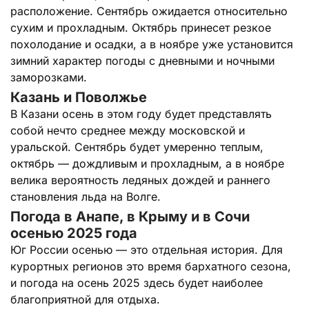
расположение. Сентябрь ожидается относительно
сухим и прохладным. Октябрь принесет резкое
похолодание и осадки, а в ноябре уже установится
зимний характер погоды с дневными и ночными
заморозками.
Казань и Поволжье
В Казани осень в этом году будет представлять
собой нечто среднее между московской и
уральской. Сентябрь будет умеренно теплым,
октябрь — дождливым и прохладным, а в ноябре
велика вероятность ледяных дождей и раннего
становления льда на Волге.
Погода в Анапе, в Крыму и в Сочи
осенью 2025 года
Юг России осенью — это отдельная история. Для
курортных регионов это время бархатного сезона,
и погода на осень 2025 здесь будет наиболее
благоприятной для отдыха.