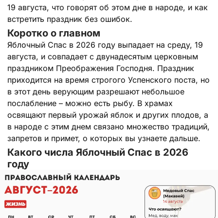
19 августа, что говорят об этом дне в народе, и как
встретить праздник без ошибок.
Коротко о главном
Яблочный Спас в 2026 году выпадает на среду, 19
августа, и совпадает с двунадесятым церковным
праздником Преображения Господня. Праздник
приходится на время строгого Успенского поста, но
в этот день верующим разрешают небольшое
послабление – можно есть рыбу. В храмах
освящают первый урожай яблок и других плодов, а
в народе с этим днем связано множество традиций,
запретов и примет, о которых вы узнаете дальше.
Какого числа Яблочный Спас в 2026
году