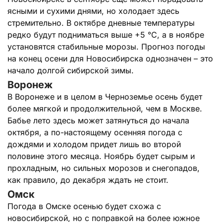
ясными и сухими днями, но холодает здесь
стремительно. В октябре дневные температуры
редко будут подниматься выше +5 °C, а в ноябре
установятся стабильные морозы. Прогноз погоды
на конец осени для Новосибирска однозначен – это
начало долгой сибирской зимы.
Воронеж
В Воронеже и в целом в Черноземье осень будет
более мягкой и продолжительной, чем в Москве.
Бабье лето здесь может затянуться до начала
октября, а по-настоящему осенняя погода с
дождями и холодом придет лишь во второй
половине этого месяца. Ноябрь будет сырым и
прохладным, но сильных морозов и снегопадов,
как правило, до декабря ждать не стоит.
Омск
Погода в Омске осенью будет схожа с
новосибирской, но с поправкой на более южное