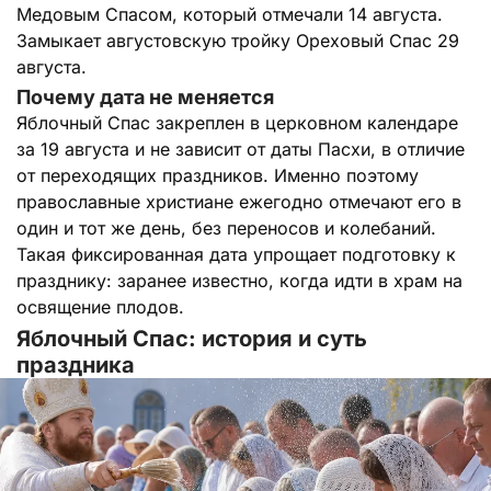
Медовым Спасом, который отмечали 14 августа.
Замыкает августовскую тройку Ореховый Спас 29
августа.
Почему дата не меняется
Яблочный Спас закреплен в церковном календаре
за 19 августа и не зависит от даты Пасхи, в отличие
от переходящих праздников. Именно поэтому
православные христиане ежегодно отмечают его в
один и тот же день, без переносов и колебаний.
Такая фиксированная дата упрощает подготовку к
празднику: заранее известно, когда идти в храм на
освящение плодов.
Яблочный Спас: история и суть
праздника