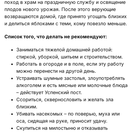
поход в храм на праздничную службу и освящение
плодов нового урожая. После этого верующие
возвращаются домой, где принято угощать близких
и делиться яблоками с теми, кому повезло меньше.
Список того, что делать не рекомендуют:
Заниматься тяжелой домашней работой:
стиркой, уборкой, шитьем и строительством.
Работать в огороде и в поле, если эту работу
можно перенести на другой день.
Устраивать шумные застолья, злоупотреблять
алкоголем и есть мясные или молочные блюда
– действует Успенский пост.
Ссориться, сквернословить и желать зла
близким.
Убивать насекомых – по поверью, муха или
оса, сидящая на руке, приносит удачу.
Скупиться на милостыню и отказывать