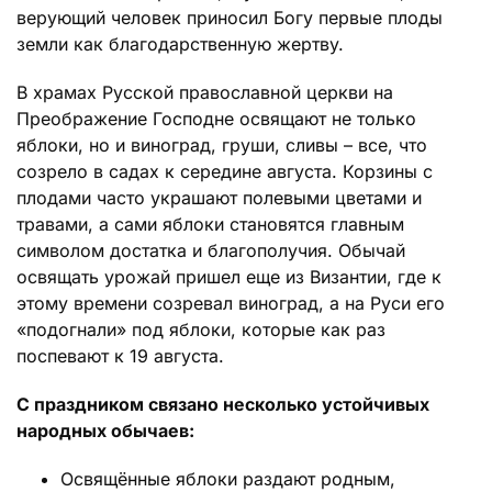
верующий человек приносил Богу первые плоды
земли как благодарственную жертву.
В храмах Русской православной церкви на
Преображение Господне освящают не только
яблоки, но и виноград, груши, сливы – все, что
созрело в садах к середине августа. Корзины с
плодами часто украшают полевыми цветами и
травами, а сами яблоки становятся главным
символом достатка и благополучия. Обычай
освящать урожай пришел еще из Византии, где к
этому времени созревал виноград, а на Руси его
«подогнали» под яблоки, которые как раз
поспевают к 19 августа.
С праздником связано несколько устойчивых
народных обычаев:
Освящённые яблоки раздают родным,