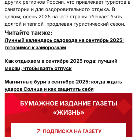
других регионов России, что привлекает туристов в
санатории и для оздоровительного отдыха. В
целом, осень 2025 на юге страны обещает быть
долгой и теплой, продлевая туристический сезон.
Читайте также:
Лунный календарь садовода на сентябрь 2025:
готовимся к заморозкам
Как отдыхаем в сентябре 2025 года: лучший
месяц, чтобы взять отпуск
Магнитные бури в сентябре 2025: когда ждать
ударов Солнца и как защитить себя
БУМАЖНОЕ ИЗДАНИЕ ГАЗЕТЫ
«ЖИЗНЬ»
ПОДПИСКА НА ГАЗЕТУ