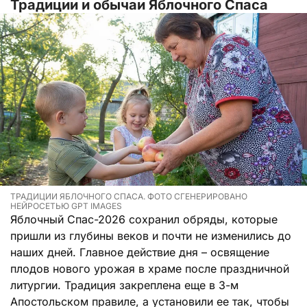
Традиции и обычаи Яблочного Спаса
ТРАДИЦИИ ЯБЛОЧНОГО СПАСА. ФОТО СГЕНЕРИРОВАНО
НЕЙРОСЕТЬЮ GPT IMAGES
Яблочный Спас-2026 сохранил обряды, которые
пришли из глубины веков и почти не изменились до
наших дней. Главное действие дня – освящение
плодов нового урожая в храме после праздничной
литургии. Традиция закреплена еще в 3-м
Апостольском правиле, а установили ее так, чтобы