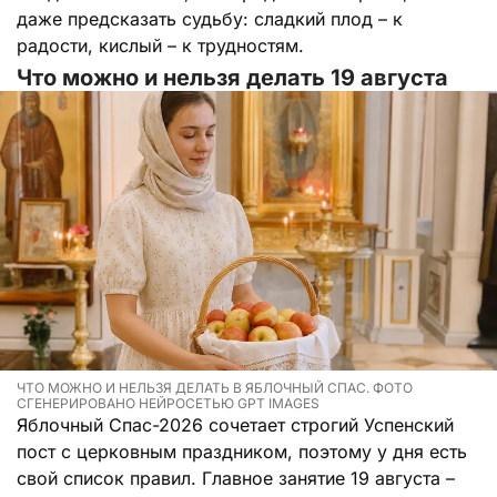
даже предсказать судьбу: сладкий плод – к
радости, кислый – к трудностям.
Что можно и нельзя делать 19 августа
ЧТО МОЖНО И НЕЛЬЗЯ ДЕЛАТЬ В ЯБЛОЧНЫЙ СПАС. ФОТО
СГЕНЕРИРОВАНО НЕЙРОСЕТЬЮ GPT IMAGES
Яблочный Спас-2026 сочетает строгий Успенский
пост с церковным праздником, поэтому у дня есть
свой список правил. Главное занятие 19 августа –