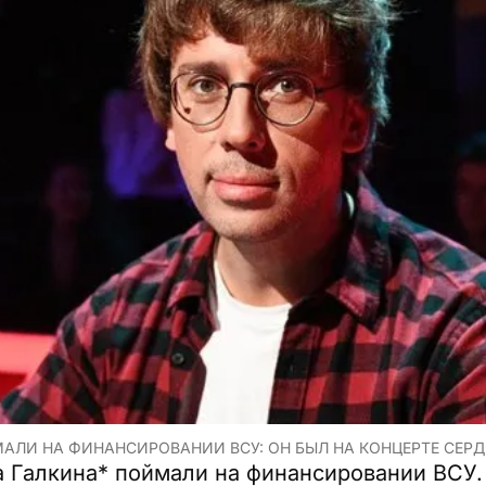
ЛИ НА ФИНАНСИРОВАНИИ ВСУ: ОН БЫЛ НА КОНЦЕРТЕ СЕРД
 Галкина* поймали на финансировании ВСУ.