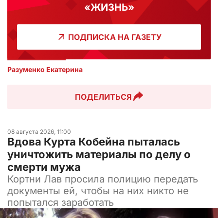
«ЖИЗНЬ»
ПОДПИСКА НА ГАЗЕТУ
Разуменко Екатерина 
ПОДЕЛИТЬСЯ
08 августа 2026, 11:00
Вдова Курта Кобейна пыталась
уничтожить материалы по делу о
смерти мужа
Кортни Лав просила полицию передать
документы ей, чтобы на них никто не
попытался заработать