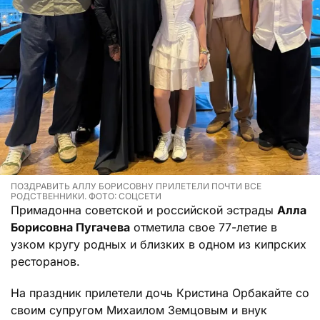
ПОЗДРАВИТЬ АЛЛУ БОРИСОВНУ ПРИЛЕТЕЛИ ПОЧТИ ВСЕ
РОДСТВЕННИКИ. ФОТО: СОЦСЕТИ
Примадонна советской и российской эстрады
Алла
Борисовна Пугачева
отметила свое 77-летие в
узком кругу родных и близких в одном из кипрских
ресторанов.
На праздник прилетели дочь Кристина Орбакайте со
своим супругом Михаилом Земцовым и внук