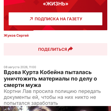
«ЖИЗНЬ»
ПОДПИСКА НА ГАЗЕТУ
Жуков Сергей
ПОДЕЛИТЬСЯ
08 августа 2026, 11:00
Вдова Курта Кобейна пыталась
уничтожить материалы по делу о
смерти мужа
Кортни Лав просила полицию передать
документы ей, чтобы на них никто не
попытался заработать