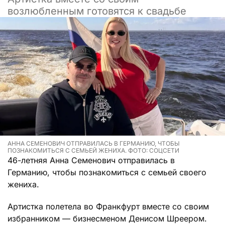
возлюбленным готовятся к свадьбе
АННА СЕМЕНОВИЧ ОТПРАВИЛАСЬ В ГЕРМАНИЮ, ЧТОБЫ
ПОЗНАКОМИТЬСЯ С СЕМЬЕЙ ЖЕНИХА. ФОТО: СОЦСЕТИ
46-летняя Анна Семенович отправилась в
Германию, чтобы познакомиться с семьей своего
жениха.
Артистка полетела во Франкфурт вместе со своим
избранником — бизнесменом Денисом Шреером.