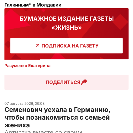
Галкиным* в Молдавии
БУМАЖНОЕ ИЗДАНИЕ ГАЗЕТЫ
«ЖИЗНЬ»
ПОДПИСКА НА ГАЗЕТУ
Разуменко Екатерина 
ПОДЕЛИТЬСЯ
07 августа 2026, 09:08
Семенович уехала в Германию,
чтобы познакомиться с семьей
жениха
Артистка вместе со своим