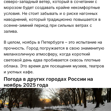
северо-западный ветер, который в сочетании с
морозом будет создавать крайне некомфортные
условия. Не стоит забывать и о риске нагонных
наводнений, который традиционно повышается в
осенне-зимний период при сильных ветрах с
залива.
В целом, ноябрь в Петербурге – это испытание на
прочность. Город погружается в свою знаменитую
меланхоличную атмосферу, когда короткий
световой день едва пробивается сквозь плотные
облака. Это время для посещения музеев, театров
и уютных кафе.
Погода в других городах России на
ноябрь 2025 года