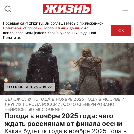
Посещая сайт zhizn.ru, Вы соглашаетесь с приложенной
Политикой обработки Персональных данных
и с
ОК
использованием файлов cookie, указанных в данной
Политике.
03 НОЯБРЯ 2025
•
19:22
ОБЛОЖКА ©
ПОГОДА В НОЯБРЕ 2025 ГОДА В МОСКВЕ И
ДРУГИХ ГОРОДА РОССИИ. ФОТО СГЕНЕРИРОВАНО
НЕЙРОСЕТЬЮ MIDJOURNEY
Погода в ноябре 2025 года: чего
ждать россиянам от финала осени
Какая будет погода в ноябре 2025 года в