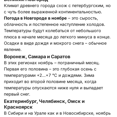
Климат древнего города схож с петербургским, но
с чуть более выраженной континентальностью.
Погода в Новгороде в ноябре
– это сырость,
облачность и постепенное наступление холодов.
Температуры будут колебаться от небольшого
плюса в начале месяца до легкого минуса в конце.
Осадки в виде дождя и мокрого снега – обычное
явление.
Воронеж, Самара и Саратов
В этих регионах ноябрь – пограничный месяц.
Первая его половина – это глубокая осень с
температурами +2…+7 °C и дождями. Зима
приходит во второй половине месяца, когда
температуры опускаются ниже нуля и выпадает
первый снег.
Екатеринбург, Челябинск, Омск и
Красноярск
В Сибири и на Урале как и в Новосибирске, ноябрь