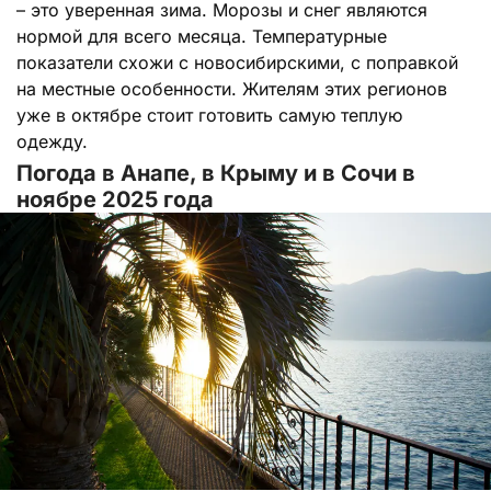
– это уверенная зима. Морозы и снег являются
нормой для всего месяца. Температурные
показатели схожи с новосибирскими, с поправкой
на местные особенности. Жителям этих регионов
уже в октябре стоит готовить самую теплую
одежду.
Погода в Анапе, в Крыму и в Сочи в
ноябре 2025 года