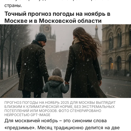
страны.
Точный прогноз погоды на ноябрь в
Москве и в Московской области
ПРОГНОЗ ПОГОДЫ НА НОЯБРЬ 2025 ДЛЯ МОСКВЫ ВЫГЛЯДИТ
БЛИЗКИМ К КЛИМАТИЧЕСКОЙ НОРМЕ, БЕЗ ЭКСТРЕМАЛЬНЫХ
ПОТЕПЛЕНИЙ ИЛИ МОРОЗОВ. ФОТО СГЕНЕРИРОВАНО
НЕЙРОСЕТЬЮ GPT-IMAGE
Для москвичей ноябрь – это синоним слова
«предзимье». Месяц традиционно делится на две