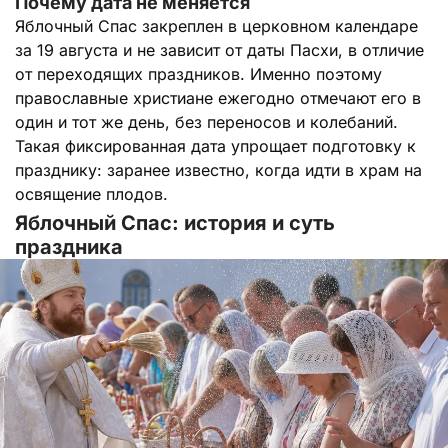
Почему дата не меняется
Яблочный Спас закреплен в церковном календаре
за 19 августа и не зависит от даты Пасхи, в отличие
от переходящих праздников. Именно поэтому
православные христиане ежегодно отмечают его в
один и тот же день, без переносов и колебаний.
Такая фиксированная дата упрощает подготовку к
празднику: заранее известно, когда идти в храм на
освящение плодов.
Яблочный Спас: история и суть
праздника