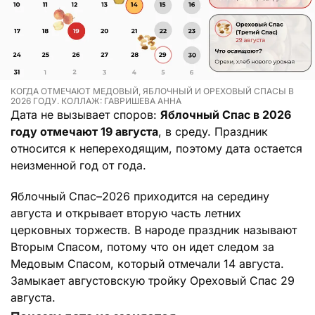
КОГДА ОТМЕЧАЮТ МЕДОВЫЙ, ЯБЛОЧНЫЙ И ОРЕХОВЫЙ СПАСЫ В
2026 ГОДУ. КОЛЛАЖ: ГАВРИШЕВА АННА
Дата не вызывает споров:
Яблочный Спас в 2026
году отмечают 19 августа
, в среду. Праздник
относится к непереходящим, поэтому дата остается
неизменной год от года.
Яблочный Спас–2026 приходится на середину
августа и открывает вторую часть летних
церковных торжеств. В народе праздник называют
Вторым Спасом, потому что он идет следом за
Медовым Спасом, который отмечали 14 августа.
Замыкает августовскую тройку Ореховый Спас 29
августа.