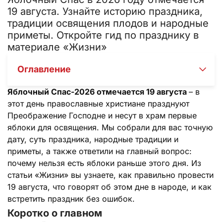
19 августа. Узнайте историю праздника,
традиции освящения плодов и народные
приметы. Откройте гид по празднику в
материале «Жизни»
Оглавление
Яблочный Спас-2026 отмечается 19 августа
– в
этот день православные христиане празднуют
Преображение Господне и несут в храм первые
яблоки для освящения. Мы собрали для вас точную
дату, суть праздника, народные традиции и
приметы, а также ответили на главный вопрос:
почему нельзя есть яблоки раньше этого дня. Из
статьи «Жизни» вы узнаете, как правильно провести
19 августа, что говорят об этом дне в народе, и как
встретить праздник без ошибок.
Коротко о главном