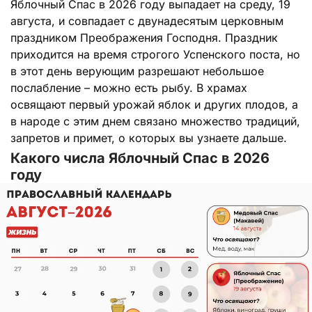
Яблочный Спас в 2026 году выпадает на среду, 19
августа, и совпадает с двунадесятым церковным
праздником Преображения Господня. Праздник
приходится на время строгого Успенского поста, но
в этот день верующим разрешают небольшое
послабление – можно есть рыбу. В храмах
освящают первый урожай яблок и других плодов, а
в народе с этим днем связано множество традиций,
запретов и примет, о которых вы узнаете дальше.
Какого числа Яблочный Спас в 2026
году