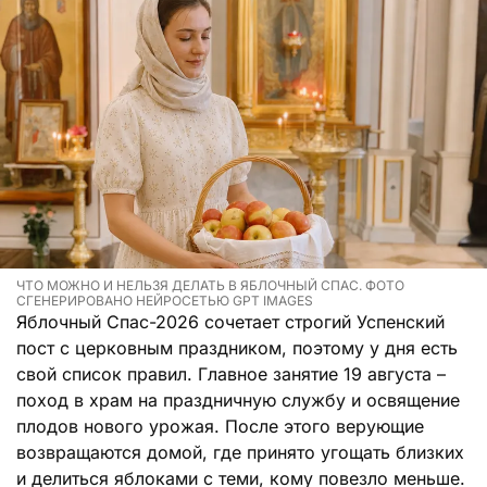
ЧТО МОЖНО И НЕЛЬЗЯ ДЕЛАТЬ В ЯБЛОЧНЫЙ СПАС. ФОТО
СГЕНЕРИРОВАНО НЕЙРОСЕТЬЮ GPT IMAGES
Яблочный Спас-2026 сочетает строгий Успенский
пост с церковным праздником, поэтому у дня есть
свой список правил. Главное занятие 19 августа –
поход в храм на праздничную службу и освящение
плодов нового урожая. После этого верующие
возвращаются домой, где принято угощать близких
и делиться яблоками с теми, кому повезло меньше.