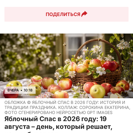
ПОДЕЛИТЬСЯ
ВЧЕРА
•
10:18
ОБЛОЖКА ©
ЯБЛОЧНЫЙ СПАС В 2026 ГОДУ: ИСТОРИЯ И
ТРАДИЦИИ ПРАЗДНИКА. КОЛЛАЖ: СОРОКИНА ЕКАТЕРИНА,
ФОТО СГЕНЕРИРОВАНО НЕЙРОСЕТЬЮ GPT IMAGES
Яблочный Спас в 2026 году: 19
августа – день, который решает,