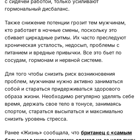
с сидячей работой, только усиливают
гормональный дисбаланс.
Также снижение потенции грозит тем мужчинам,
кто работает в ночные смены, поскольку это
сбивает циркадные ритмы. Их часто преследуют
хроническая усталость, недосып, проблемы с
питанием и вредные привычки. Все это бьет по
сосудам, гормонам и нервной системе.
Для того чтобы снизить риск возникновения
проблем, мужчинам нужно активно заниматься
собой и стараться придерживаться здорового
образа жизни. Необходимо регулярно уделять себе
время, держать свое тело в тонусе, занимаясь
спортом, стараться высыпаться и максимально
снизить уровень стресса.
Ранее «Жизнь» сообщала, что
британец с «самым