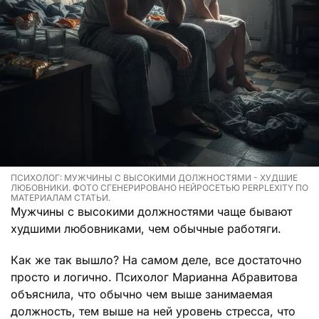
ПСИХОЛОГ: МУЖЧИНЫ С ВЫСОКИМИ ДОЛЖНОСТЯМИ - ХУДШИЕ
ЛЮБОВНИКИ. ФОТО СГЕНЕРИРОВАНО НЕЙРОСЕТЬЮ PERPLEXITY ПО
МАТЕРИАЛАМ СТАТЬИ.
Мужчины с высокими должностями чаще бывают
худшими любовниками, чем обычные работяги.
Как же так вышло? На самом деле, все достаточно
просто и логично. Психолог Марианна Абравитова
объяснила, что обычно чем выше занимаемая
должность, тем выше на ней уровень стресса, что