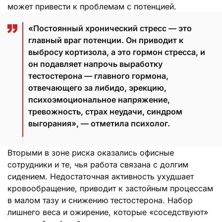
может привести к проблемам с потенцией.
«Постоянный хронический стресс — это
главный враг потенции. Он приводит к
выбросу кортизола, а это гормон стресса, и
он подавляет напрочь выработку
тестостерона — главного гормона,
отвечающего за либидо, эрекцию,
психоэмоциональное напряжение,
тревожность, страх неудачи, синдром
выгорания», — отметила психолог.
Вторыми в зоне риска оказались офисные
сотрудники и те, чья работа связана с долгим
сидением. Недостаточная активность ухудшает
кровообращение, приводит к застойным процессам
в малом тазу и снижению тестостерона. Набор
лишнего веса и ожирение, которые «соседствуют»