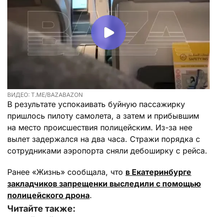
ВИДЕО: T.ME/BAZABAZON
В результате успокаивать буйную пассажирку
пришлось пилоту самолета, а затем и прибывшим
на место происшествия полицейским. Из-за нее
вылет задержался на два часа. Стражи порядка с
сотрудниками аэропорта сняли дебоширку с рейса.
Ранее «Жизнь» сообщала, что
в Екатеринбурге
закладчиков запрещенки выследили с помощью
полицейского дрона
.
Читайте также: