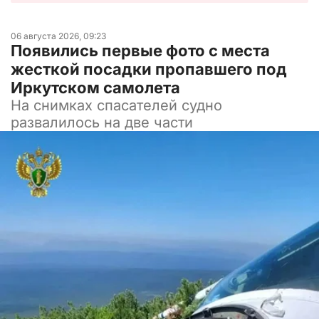
06 августа 2026, 09:23
Появились первые фото с места
жесткой посадки пропавшего под
Иркутском самолета
На снимках спасателей судно
развалилось на две части