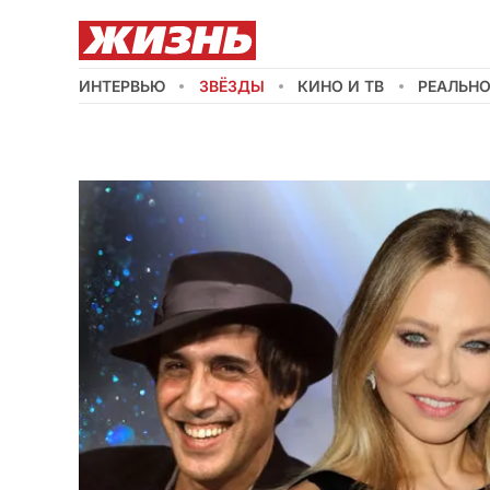
ИНТЕРВЬЮ
ЗВЁЗДЫ
КИНО И ТВ
РЕАЛЬН