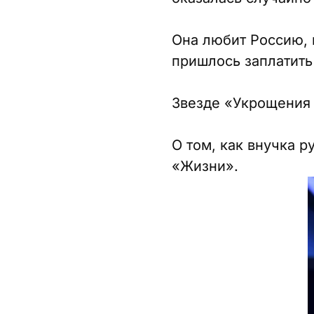
Она любит Россию, 
пришлось заплатить
Звезде «Укрощения 
О том, как внучка 
«Жизни».