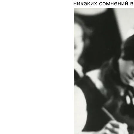
никаких сомнений в 