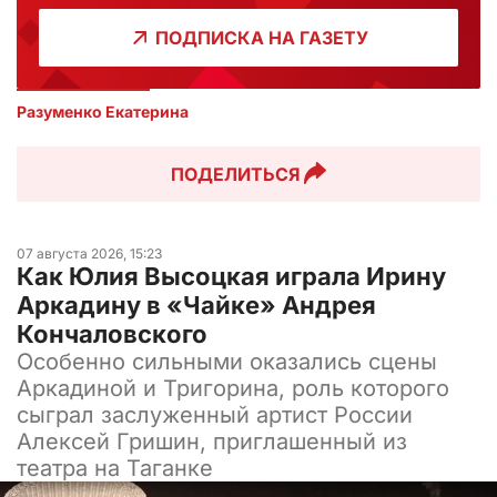
ПОДПИСКА НА ГАЗЕТУ
Разуменко Екатерина 
ПОДЕЛИТЬСЯ
07 августа 2026, 15:23
Как Юлия Высоцкая играла Ирину
Аркадину в «Чайке» Андрея
Кончаловского
Особенно сильными оказались сцены
Аркадиной и Тригорина, роль которого
сыграл заслуженный артист России
Алексей Гришин, приглашенный из
театра на Таганке