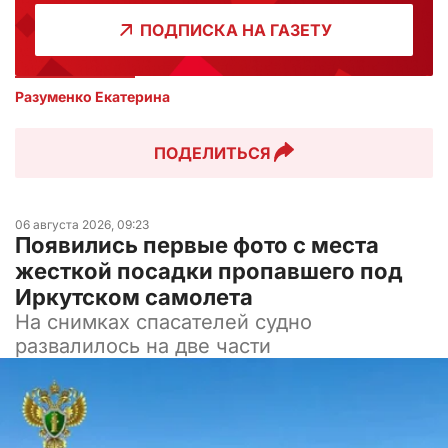
ПОДПИСКА НА ГАЗЕТУ
Разуменко Екатерина 
ПОДЕЛИТЬСЯ
06 августа 2026, 09:23
Появились первые фото с места
жесткой посадки пропавшего под
Иркутском самолета
На снимках спасателей судно
развалилось на две части