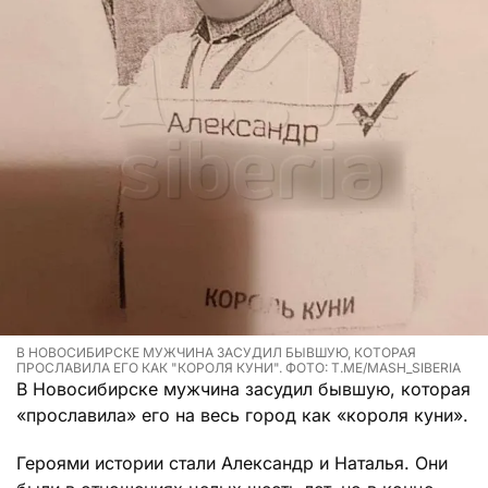
В НОВОСИБИРСКЕ МУЖЧИНА ЗАСУДИЛ БЫВШУЮ, КОТОРАЯ
ПРОСЛАВИЛА ЕГО КАК "КОРОЛЯ КУНИ". ФОТО: T.ME/MASH_SIBERIA
В Новосибирске мужчина засудил бывшую, которая
«прославила» его на весь город как «короля куни».
Героями истории стали Александр и Наталья. Они