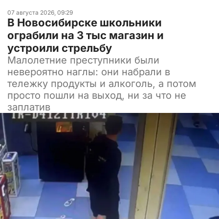
07 августа 2026, 09:29
В Новосибирске школьники
ограбили на 3 тыс магазин и
устроили стрельбу
Малолетние преступники были
невероятно наглы: они набрали в
тележку продукты и алкоголь, а потом
просто пошли на выход, ни за что не
заплатив