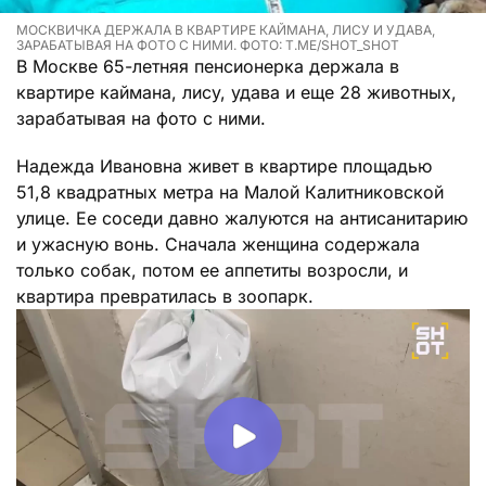
МОСКВИЧКА ДЕРЖАЛА В КВАРТИРЕ КАЙМАНА, ЛИСУ И УДАВА,
ЗАРАБАТЫВАЯ НА ФОТО С НИМИ. ФОТО: T.ME/SHOT_SHOT
В Москве 65-летняя пенсионерка держала в
квартире каймана, лису, удава и еще 28 животных,
зарабатывая на фото с ними.
Надежда Ивановна живет в квартире площадью
51,8 квадратных метра на Малой Калитниковской
улице. Ее соседи давно жалуются на антисанитарию
и ужасную вонь. Сначала женщина содержала
только собак, потом ее аппетиты возросли, и
квартира превратилась в зоопарк.