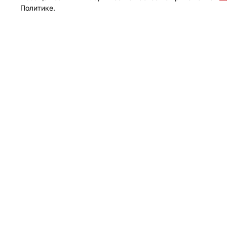
Политике.