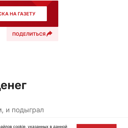
КА НА ГАЗЕТУ
ПОДЕЛИТЬСЯ
денег
м, и подыграл
айлов cookie, указанных в данной