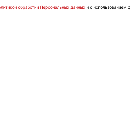
олитикой обработки Персональных данных
и с использованием ф