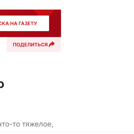
КА НА ГАЗЕТУ
ПОДЕЛИТЬСЯ
о
то-то тяжелое,