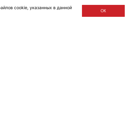
айлов cookie, указанных в данной
ОК