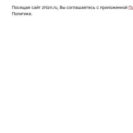
Посещая сайт zhizn.ru, Вы соглашаетесь с приложенной
П
Политике.