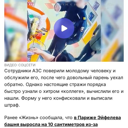
ВИДЕО: СОЦСЕТИ
Сотрудники АЗС поверили молодому человеку и
обслужили его, после чего довольный парень уехал
обратно. Однако настоящие стражи порядка
быстро узнали о хитром «коллеге», вычислили его и
нашли. Форму у него конфисковали и выписали
штраф.
Ранее «Жизнь» сообщала, что
в Париже Эйфелева
башня выросла на 10 сантиметров из-за