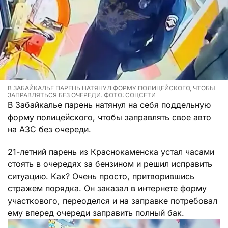
В ЗАБАЙКАЛЬЕ ПАРЕНЬ НАТЯНУЛ ФОРМУ ПОЛИЦЕЙСКОГО, ЧТОБЫ
ЗАПРАВЛЯТЬСЯ БЕЗ ОЧЕРЕДИ. ФОТО: СОЦСЕТИ
В Забайкалье парень натянул на себя поддельную
форму полицейского, чтобы заправлять свое авто
на АЗС без очереди.
21-летний парень из Краснокаменска устал часами
стоять в очередях за бензином и решил исправить
ситуацию. Как? Очень просто, притворившись
стражем порядка. Он заказал в интернете форму
участкового, переоделся и на заправке потребовал
ему вперед очереди заправить полный бак.