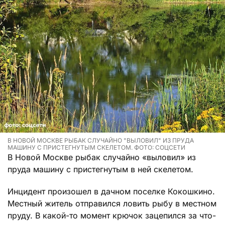
В НОВОЙ МОСКВЕ РЫБАК СЛУЧАЙНО "ВЫЛОВИЛ" ИЗ ПРУДА
МАШИНУ С ПРИСТЕГНУТЫМ СКЕЛЕТОМ. ФОТО: СОЦСЕТИ
В Новой Москве рыбак случайно «выловил» из
пруда машину с пристегнутым в ней скелетом.
Инцидент произошел в дачном поселке Кокошкино.
Местный житель отправился ловить рыбу в местном
пруду. В какой-то момент крючок зацепился за что-