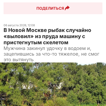
ПОДЕЛИТЬСЯ
06 августа 2026, 12:08
В Новой Москве рыбак случайно
«выловил» из пруда машину с
пристегнутым скелетом
Мужчина закинул удочку в водоем и,
зацепившись за что-то тяжелое, не смог
это вытянуть