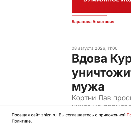
Баранова Анастасия 
08 августа 2026, 11:00
Вдова Ку
уничтожи
мужа
Кортни Лав прос
никто не попыта
Посещая сайт zhizn.ru, Вы соглашаетесь с приложенной
П
Политике.