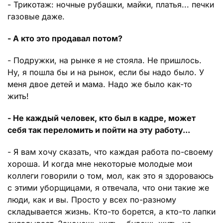
- Трикотаж: ночные рубашки, майки, платья... печки
газовые даже.
- А кто это продавал потом?
- Подружки, на рынке я не стояла. Не пришлось.
Ну, я пошла бы и на рынок, если бы надо было. У
меня двое детей и мама. Надо же было как-то
жить!
- Не каждый человек, кто был в кадре, может
себя так переломить и пойти на эту работу...
- Я вам хочу сказать, что каждая работа по-своему
хороша. И когда мне некоторые молодые мои
коллеги говорили о том, мол, как это я здороваюсь
с этими уборщицами, я отвечала, что они такие же
люди, как и вы. Просто у всех по-разному
складывается жизнь. Кто-то борется, а кто-то лапки