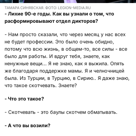
ТАМАРА СИНЯВСКАЯ. ФОТО: LEGION-MEDIA.RU
- Лихие 90-е годы. Как вы узнали о том, что
расформировывают отдел дикторов?
- Нам просто сказали, что через месяц у нас всех
не будет профессии. Это было очень обидно,
потому что всю жизнь, в общем-то, все силы - все
было для работы. И вдруг тебя, знаете, как
ненужные вещи... Я не знаю, как я выжила. Опять
же благодаря поддержке мамы. Я и челночницей
была. Из Турции, в Турцию, в Сирию.. Я даже знаю,
что такое скотчевать. Знаете?
- Что это такое?
- Скотчевать - это баулы скотчем обматывать.
- А что вы возили?