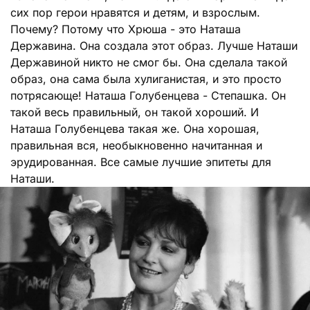
сих пор герои нравятся и детям, и взрослым.
Почему? Потому что Хрюша - это Наташа
Державина. Она создала этот образ. Лучше Наташи
Державиной никто не смог бы. Она сделала такой
образ, она сама была хулиганистая, и это просто
потрясающе! Наташа Голубенцева - Степашка. Он
такой весь правильный, он такой хороший. И
Наташа Голубенцева такая же. Она хорошая,
правильная вся, необыкновенно начитанная и
эрудированная. Все самые лучшие эпитеты для
Наташи.