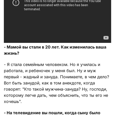
- Мамой вы стали в 20 лет. Как изменилась ваша
жизнь?
- Я стала семейным человеком. Но я училась и
работала, и ребеночек у меня был. Ну и муж
первый - жадный и зануда. Понимаете, в чем дело?
Вот быть занудой, как в том анекдоте, когда
говорят: "Кто такой мужчина-зануда? Ну, господи,
которому легче дать, чем объяснить, что ты его не
хочешь".
- На телевидение вы пошли, когда сыну было