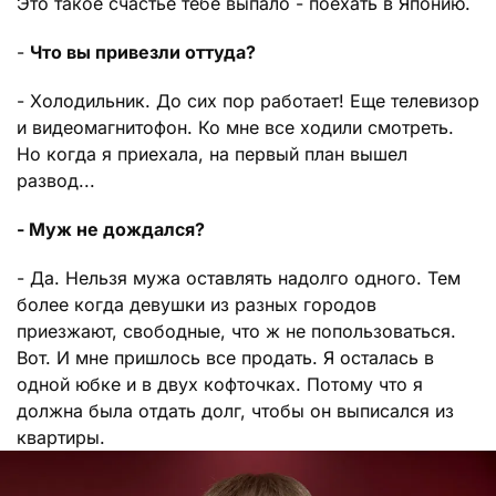
Это такое счастье тебе выпало - поехать в Японию.
-
Что вы привезли оттуда?
- Холодильник. До сих пор работает! Еще телевизор
и видеомагнитофон. Ко мне все ходили смотреть.
Но когда я приехала, на первый план вышел
развод...
- Муж не дождался?
- Да. Нельзя мужа оставлять надолго одного. Тем
более когда девушки из разных городов
приезжают, свободные, что ж не попользоваться.
Вот. И мне пришлось все продать. Я осталась в
одной юбке и в двух кофточках. Потому что я
должна была отдать долг, чтобы он выписался из
квартиры.