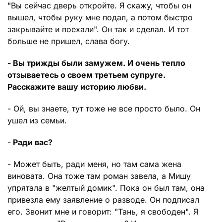
"Вы сейчас дверь откройте. Я скажу, чтобы он
вышел, чтобы руку мне подал, а потом быстро
закрывайте и поехали". Он так и сделал. И тот
больше не пришел, слава богу.
- Вы трижды были замужем. И очень тепло
отзываетесь о своем третьем супруге.
Расскажите вашу историю любви.
- Ой, вы знаете, тут тоже не все просто было. Он
ушел из семьи.
-
Ради вас?
- Может быть, ради меня, но там сама жена
виновата. Она тоже там роман завела, а Мишу
упрятала в "желтый домик". Пока он был там, она
привезла ему заявление о разводе. Он подписал
его. Звонит мне и говорит: "Тань, я свободен". Я