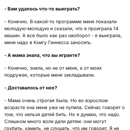
- Вам удалось что-то выиграть?
- Конечно. В какой-то программе меня показали
молодую-молодую и сказали, что я проиграла 14
машин. А все было как раз наоборот - я выиграла,
меня надо в Книгу Гиннесса заносить.
- А мама знала, что вы играете?
- Конечно, знала, но не от меня, а от моих
подружек, которые меня закладывали.
- Доставалось от нее?
- Мама очень строгая была. Но во взрослом
возрасте она меня уже не лупила. Сейчас говорят о
том, что нельзя детей бить. Но я думаю, что надо.
Слишком много воли дали детям: они могут
грубить, хамить, не слушать, что им говорят. Я не