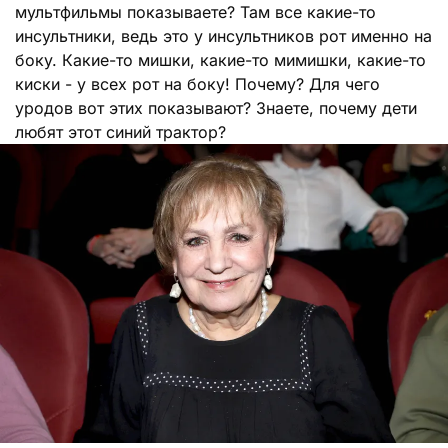
мультфильмы показываете? Там все какие-то
инсультники, ведь это у инсультников рот именно на
боку. Какие-то мишки, какие-то мимишки, какие-то
киски - у всех рот на боку! Почему? Для чего
уродов вот этих показывают? Знаете, почему дети
любят этот синий трактор?