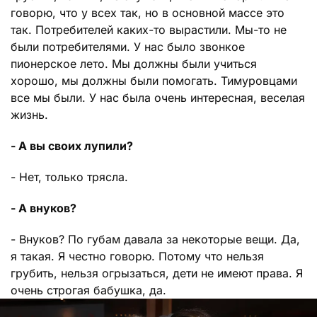
говорю, что у всех так, но в основной массе это
так. Потребителей каких-то вырастили. Мы-то не
были потребителями. У нас было звонкое
пионерское лето. Мы должны были учиться
хорошо, мы должны были помогать. Тимуровцами
все мы были. У нас была очень интересная, веселая
жизнь.
- А вы своих лупили?
- Нет, только трясла.
- А внуков?
- Внуков? По губам давала за некоторые вещи. Да,
я такая. Я честно говорю. Потому что нельзя
грубить, нельзя огрызаться, дети не имеют права. Я
очень строгая бабушка, да.