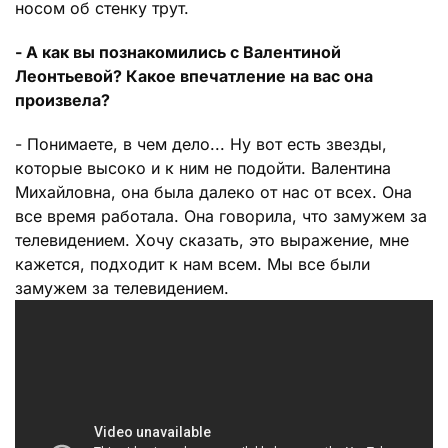
носом об стенку трут.
- А как вы познакомились с Валентиной
Леонтьевой? Какое впечатление на вас она
произвела?
- Понимаете, в чем дело... Ну вот есть звезды,
которые высоко и к ним не подойти. Валентина
Михайловна, она была далеко от нас от всех. Она
все время работала. Она говорила, что замужем за
телевидением. Хочу сказать, это выражение, мне
кажется, подходит к нам всем. Мы все были
замужем за телевидением.