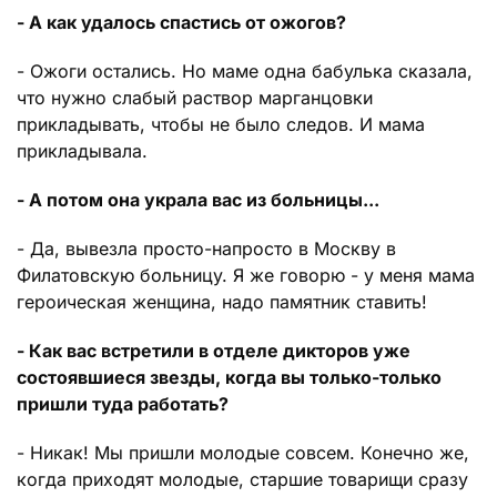
- А как удалось спастись от ожогов?
- Ожоги остались. Но маме одна бабулька сказала,
что нужно слабый раствор марганцовки
прикладывать, чтобы не было следов. И мама
прикладывала.
- А потом она украла вас из больницы...
- Да, вывезла просто-напросто в Москву в
Филатовскую больницу. Я же говорю - у меня мама
героическая женщина, надо памятник ставить!
- Как вас встретили в отделе дикторов уже
состоявшиеся звезды, когда вы только-только
пришли туда работать?
- Никак! Мы пришли молодые совсем. Конечно же,
когда приходят молодые, старшие товарищи сразу