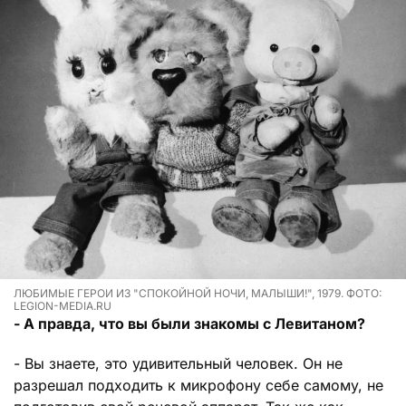
ЛЮБИМЫЕ ГЕРОИ ИЗ "СПОКОЙНОЙ НОЧИ, МАЛЫШИ!", 1979. ФОТО:
LEGION-MEDIA.RU
- А правда, что вы были знакомы с Левитаном?
- Вы знаете, это удивительный человек. Он не
разрешал подходить к микрофону себе самому, не