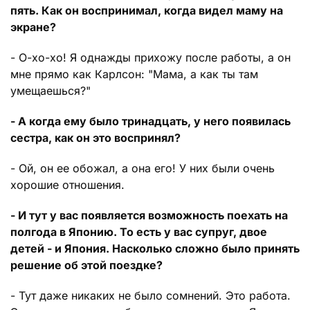
пять. Как он воспринимал, когда видел маму на
экране?
- О-хо-хо! Я однажды прихожу после работы, а он
мне прямо как Карлсон: "Мама, а как ты там
умещаешься?"
- А когда ему было тринадцать, у него появилась
сестра, как он это воспринял?
- Ой, он ее обожал, а она его! У них были очень
хорошие отношения.
- И тут у вас появляется возможность поехать на
полгода в Японию. То есть у вас супруг, двое
детей - и Япония. Насколько сложно было принять
решение об этой поездке?
- Тут даже никаких не было сомнений. Это работа.